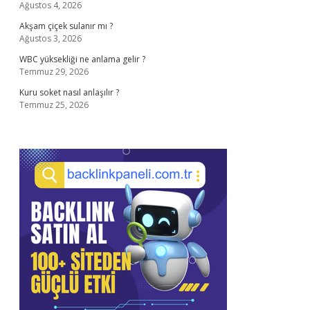
Ağustos 4, 2026
Akşam çiçek sulanır mı ?
Ağustos 3, 2026
WBC yüksekliği ne anlama gelir ?
Temmuz 29, 2026
Kuru soket nasıl anlaşılır ?
Temmuz 25, 2026