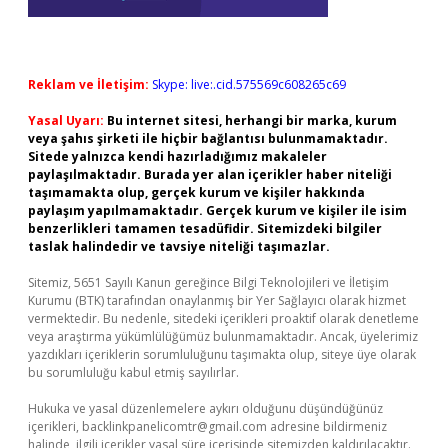
Reklam ve İletişim:
Skype: live:.cid.575569c608265c69
Yasal Uyarı:
Bu internet sitesi, herhangi bir marka, kurum
veya şahıs şirketi ile hiçbir bağlantısı bulunmamaktadır.
Sitede yalnızca kendi hazırladığımız makaleler
paylaşılmaktadır. Burada yer alan içerikler haber niteliği
taşımamakta olup, gerçek kurum ve kişiler hakkında
paylaşım yapılmamaktadır. Gerçek kurum ve kişiler ile isim
benzerlikleri tamamen tesadüfidir. Sitemizdeki bilgiler
taslak halindedir ve tavsiye niteliği taşımazlar.
Sitemiz, 5651 Sayılı Kanun gereğince Bilgi Teknolojileri ve İletişim
Kurumu (BTK) tarafından onaylanmış bir Yer Sağlayıcı olarak hizmet
vermektedir. Bu nedenle, sitedeki içerikleri proaktif olarak denetleme
veya araştırma yükümlülüğümüz bulunmamaktadır. Ancak, üyelerimiz
yazdıkları içeriklerin sorumluluğunu taşımakta olup, siteye üye olarak
bu sorumluluğu kabul etmiş sayılırlar.
Hukuka ve yasal düzenlemelere aykırı olduğunu düşündüğünüz
içerikleri,
backlinkpanelicomtr@gmail.com
adresine bildirmeniz
halinde, ilgili içerikler yasal süre içerisinde sitemizden kaldırılacaktır.