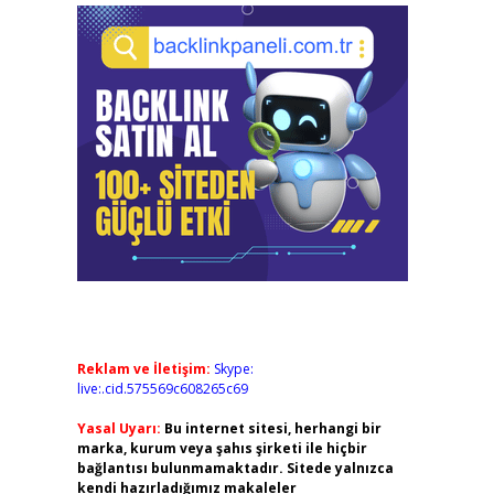
Reklam ve İletişim:
Skype:
live:.cid.575569c608265c69
Yasal Uyarı:
Bu internet sitesi, herhangi bir
marka, kurum veya şahıs şirketi ile hiçbir
bağlantısı bulunmamaktadır. Sitede yalnızca
kendi hazırladığımız makaleler