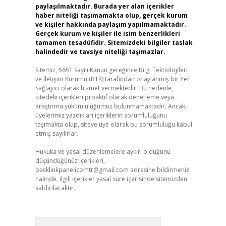
paylaşılmaktadır. Burada yer alan içerikler
haber niteliği taşımamakta olup, gerçek kurum
ve kişiler hakkında paylaşım yapılmamaktadır.
Gerçek kurum ve kişiler ile isim benzerlikleri
tamamen tesadüfidir. Sitemizdeki bilgiler taslak
halindedir ve tavsiye niteliği taşımazlar.
Sitemiz, 5651 Sayılı Kanun gereğince Bilgi Teknolojileri
ve İletişim Kurumu (BTK) tarafından onaylanmış bir Yer
Sağlayıcı olarak hizmet vermektedir. Bu nedenle,
sitedeki içerikleri proaktif olarak denetleme veya
araştırma yükümlülüğümüz bulunmamaktadır. Ancak,
üyelerimiz yazdıkları içeriklerin sorumluluğunu
taşımakta olup, siteye üye olarak bu sorumluluğu kabul
etmiş sayılırlar.
Hukuka ve yasal düzenlemelere aykırı olduğunu
düşündüğünüz içerikleri,
backlinkpanelicomtr@gmail.com
adresine bildirmeniz
halinde, ilgili içerikler yasal süre içerisinde sitemizden
kaldırılacaktır.
Arama