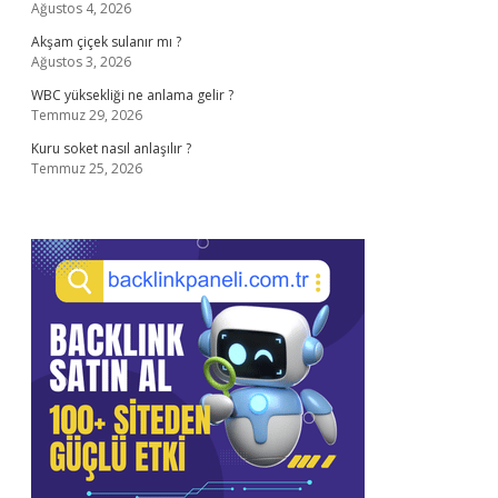
Ağustos 4, 2026
Akşam çiçek sulanır mı ?
Ağustos 3, 2026
WBC yüksekliği ne anlama gelir ?
Temmuz 29, 2026
Kuru soket nasıl anlaşılır ?
Temmuz 25, 2026