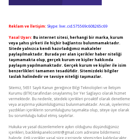
Reklam ve İletişim:
Skype: live:.cid.575569c608265c69
Yasal Uyarı:
Bu internet sitesi, herhangi bir marka, kurum
veya şahıs şirketi ile hiçbir bağlantısı bulunmamaktadır.
Sitede yalnızca kendi hazırladığımız makaleler
paylaşılmaktadır. Burada yer alan içerikler haber niteliği
taşımamakta olup, gerçek kurum ve kişiler hakkında
paylaşım yapılmamaktadır. Gerçek kurum ve kişiler ile isim
benzerlikleri tamamen tesadüfidir. Sitemizdeki bilgiler
taslak halindedir ve tavsiye niteliği taşımazlar.
Sitemiz, 5651 Sayılı Kanun gereğince Bilgi Teknolojileri ve İletişim
Kurumu (BTK) tarafından onaylanmış bir Yer Sağlayıcı olarak hizmet
vermektedir. Bu nedenle, sitedeki içerikleri proaktif olarak denetleme
veya araştırma yükümlülüğümüz bulunmamaktadır. Ancak, üyelerimiz
yazdıkları içeriklerin sorumluluğunu taşımakta olup, siteye üye olarak
bu sorumluluğu kabul etmiş sayılırlar.
Hukuka ve yasal düzenlemelere aykırı olduğunu düşündüğünüz
içerikleri,
backlinkpanelicomtr@gmail.com
adresine bildirmeniz
halinde, ilgili içerikler yasal süre içerisinde sitemizden kaldırılacaktır.