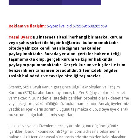
Reklam ve İletişim:
Skype: live:.cid.575569c608265c69
Yasal Uyarı:
Bu internet sitesi, herhangi bir marka, kurum
veya şahıs şirketi ile hiçbir bağlantısı bulunmamaktadır.
Sitede yalnızca kendi hazırladığımız makaleler
paylaşılmaktadır. Burada yer alan içerikler haber niteliği
taşımamakta olup, gerçek kurum ve kişiler hakkında
paylaşım yapılmamaktadır. Gerçek kurum ve kişiler ile isim
benzerlikleri tamamen tesadüfidir. Sitemizdeki bilgiler
taslak halindedir ve tavsiye niteliği taşımazlar.
Sitemiz, 5651 Sayılı Kanun gereğince Bilgi Teknolojileri ve İletişim
Kurumu (BTK) tarafından onaylanmış bir Yer Sağlayıcı olarak hizmet
vermektedir. Bu nedenle, sitedeki içerikleri proaktif olarak denetleme
veya araştırma yükümlülüğümüz bulunmamaktadır. Ancak, üyelerimiz
yazdıkları içeriklerin sorumluluğunu taşımakta olup, siteye üye olarak
bu sorumluluğu kabul etmiş sayılırlar.
Hukuka ve yasal düzenlemelere aykırı olduğunu düşündüğünüz
içerikleri,
backlinkpanelicomtr@gmail.com
adresine bildirmeniz
halinde, ilgili içerikler yasal süre içerisinde sitemizden kaldırılacaktır.