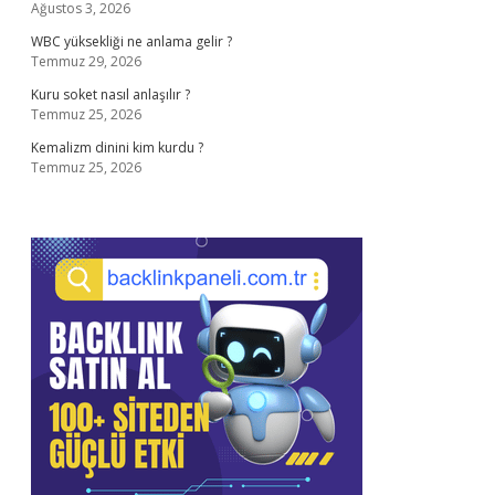
Ağustos 3, 2026
WBC yüksekliği ne anlama gelir ?
Temmuz 29, 2026
Kuru soket nasıl anlaşılır ?
Temmuz 25, 2026
Kemalizm dinini kim kurdu ?
Temmuz 25, 2026