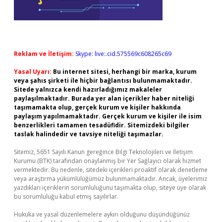
Reklam ve İletişim:
Skype: live:.cid.575569c608265c69
Yasal Uyarı:
Bu internet sitesi, herhangi bir marka, kurum
veya şahıs şirketi ile hiçbir bağlantısı bulunmamaktadır.
Sitede yalnızca kendi hazırladığımız makaleler
paylaşılmaktadır. Burada yer alan içerikler haber niteliği
taşımamakta olup, gerçek kurum ve kişiler hakkında
paylaşım yapılmamaktadır. Gerçek kurum ve kişiler ile isim
benzerlikleri tamamen tesadüfidir. Sitemizdeki bilgiler
taslak halindedir ve tavsiye niteliği taşımazlar.
Sitemiz, 5651 Sayılı Kanun gereğince Bilgi Teknolojileri ve İletişim
Kurumu (BTK) tarafından onaylanmış bir Yer Sağlayıcı olarak hizmet
vermektedir. Bu nedenle, sitedeki içerikleri proaktif olarak denetleme
veya araştırma yükümlülüğümüz bulunmamaktadır. Ancak, üyelerimiz
yazdıkları içeriklerin sorumluluğunu taşımakta olup, siteye üye olarak
bu sorumluluğu kabul etmiş sayılırlar.
Hukuka ve yasal düzenlemelere aykırı olduğunu düşündüğünüz