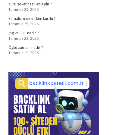
Kuru soket nasıl anlaşılır ?
Temmuz 25, 2026
Kemalizm dinini kim kurdu ?
Temmuz 25, 2026
jpg ve PDF nedir ?
Temmuz 23, 2026
Öykü zamanı nedir ?
Temmuz 19, 2026