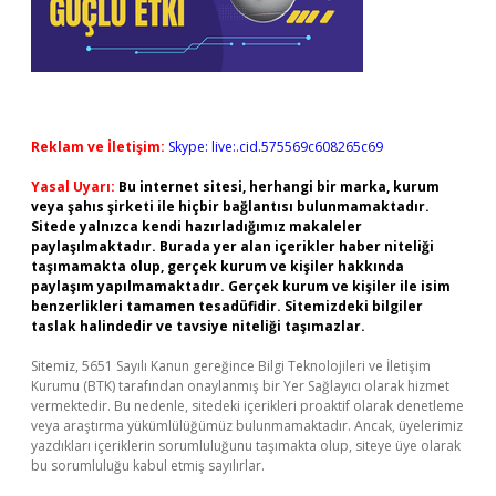
Reklam ve İletişim:
Skype: live:.cid.575569c608265c69
Yasal Uyarı:
Bu internet sitesi, herhangi bir marka, kurum
veya şahıs şirketi ile hiçbir bağlantısı bulunmamaktadır.
Sitede yalnızca kendi hazırladığımız makaleler
paylaşılmaktadır. Burada yer alan içerikler haber niteliği
taşımamakta olup, gerçek kurum ve kişiler hakkında
paylaşım yapılmamaktadır. Gerçek kurum ve kişiler ile isim
benzerlikleri tamamen tesadüfidir. Sitemizdeki bilgiler
taslak halindedir ve tavsiye niteliği taşımazlar.
Sitemiz, 5651 Sayılı Kanun gereğince Bilgi Teknolojileri ve İletişim
Kurumu (BTK) tarafından onaylanmış bir Yer Sağlayıcı olarak hizmet
vermektedir. Bu nedenle, sitedeki içerikleri proaktif olarak denetleme
veya araştırma yükümlülüğümüz bulunmamaktadır. Ancak, üyelerimiz
yazdıkları içeriklerin sorumluluğunu taşımakta olup, siteye üye olarak
bu sorumluluğu kabul etmiş sayılırlar.