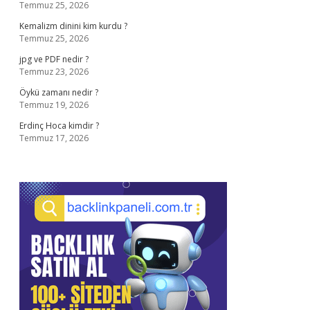
Temmuz 25, 2026
Kemalizm dinini kim kurdu ?
Temmuz 25, 2026
jpg ve PDF nedir ?
Temmuz 23, 2026
Öykü zamanı nedir ?
Temmuz 19, 2026
Erdinç Hoca kimdir ?
Temmuz 17, 2026