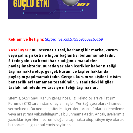
Reklam ve İletişim:
Skype: live:.cid.575569c608265c69
Yasal Uyarı:
Bu internet sitesi, herhangi bir marka, kurum
veya şahıs şirketi ile hiçbir bağlantısı bulunmamaktadır.
Sitede yalnızca kendi hazırladığımız makaleler
paylaşılmaktadır. Burada yer alan içerikler haber niteliği
taşımamakta olup, gerçek kurum ve kişiler hakkında
paylaşım yapılmamaktadır. Gerçek kurum ve kişiler ile isim
benzerlikleri tamamen tesadüfidir. Sitemizdeki bilgiler
taslak halindedir ve tavsiye niteliği taşımazlar.
Sitemiz, 5651 Sayılı Kanun gereğince Bilgi Teknolojileri ve İletişim
Kurumu (BTK) tarafından onaylanmış bir Yer Sağlayıcı olarak hizmet
vermektedir. Bu nedenle, sitedeki içerikleri proaktif olarak denetleme
veya araştırma yükümlülüğümüz bulunmamaktadır. Ancak, üyelerimiz
yazdıkları içeriklerin sorumluluğunu taşımakta olup, siteye üye olarak
bu sorumluluğu kabul etmiş sayılırlar.