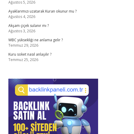
Ağustos 5, 2026
Ayaklarımızı uzatarak Kuran okunur mu ?
Ağustos 4, 2026
Akşam çiçek sulanır mı ?
Ağustos 3, 2026
WBC yüksekliği ne anlama gelir ?
Temmuz 29, 2026
Kuru soket nasıl anlaşılır ?
Temmuz 25, 2026