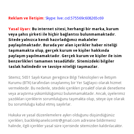
Reklam ve İletişim:
Skype: live:.cid.575569c608265c69
Yasal Uyarı:
Bu internet sitesi, herhangi bir marka, kurum
veya şahıs şirketi ile hiçbir bağlantısı bulunmamaktadır.
Sitede yalnızca kendi hazırladığımız makaleler
paylaşılmaktadır. Burada yer alan içerikler haber niteliği
taşımamakta olup, gerçek kurum ve kişiler hakkında
paylaşım yapılmamaktadır. Gerçek kurum ve kişiler ile isim
benzerlikleri tamamen tesadüfidir. Sitemizdeki bilgiler
taslak halindedir ve tavsiye niteliği taşımazlar.
Sitemiz, 5651 Sayılı Kanun gereğince Bilgi Teknolojileri ve İletişim
Kurumu (BTK) tarafından onaylanmış bir Yer Sağlayıcı olarak hizmet
vermektedir. Bu nedenle, sitedeki içerikleri proaktif olarak denetleme
veya araştırma yükümlülüğümüz bulunmamaktadır. Ancak, üyelerimiz
yazdıkları içeriklerin sorumluluğunu taşımakta olup, siteye üye olarak
bu sorumluluğu kabul etmiş sayılırlar.
Hukuka ve yasal düzenlemelere aykırı olduğunu düşündüğünüz
içerikleri,
backlinkpanelicomtr@gmail.com
adresine bildirmeniz
halinde, ilgili içerikler yasal süre içerisinde sitemizden kaldırılacaktır.