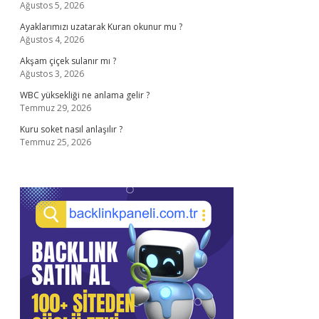
Ağustos 5, 2026
Ayaklarımızı uzatarak Kuran okunur mu ?
Ağustos 4, 2026
Akşam çiçek sulanır mı ?
Ağustos 3, 2026
WBC yüksekliği ne anlama gelir ?
Temmuz 29, 2026
Kuru soket nasıl anlaşılır ?
Temmuz 25, 2026