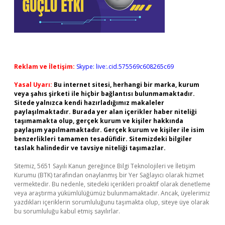
Reklam ve İletişim:
Skype: live:.cid.575569c608265c69
Yasal Uyarı:
Bu internet sitesi, herhangi bir marka, kurum
veya şahıs şirketi ile hiçbir bağlantısı bulunmamaktadır.
Sitede yalnızca kendi hazırladığımız makaleler
paylaşılmaktadır. Burada yer alan içerikler haber niteliği
taşımamakta olup, gerçek kurum ve kişiler hakkında
paylaşım yapılmamaktadır. Gerçek kurum ve kişiler ile isim
benzerlikleri tamamen tesadüfidir. Sitemizdeki bilgiler
taslak halindedir ve tavsiye niteliği taşımazlar.
Sitemiz, 5651 Sayılı Kanun gereğince Bilgi Teknolojileri ve İletişim
Kurumu (BTK) tarafından onaylanmış bir Yer Sağlayıcı olarak hizmet
vermektedir. Bu nedenle, sitedeki içerikleri proaktif olarak denetleme
veya araştırma yükümlülüğümüz bulunmamaktadır. Ancak, üyelerimiz
yazdıkları içeriklerin sorumluluğunu taşımakta olup, siteye üye olarak
bu sorumluluğu kabul etmiş sayılırlar.