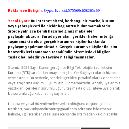
Reklam ve İletişim:
Skype: live:.cid.575569c608265c69
Yasal Uyarı:
Bu internet sitesi, herhangi bir marka, kurum
veya şahıs şirketi ile hiçbir bağlantısı bulunmamaktadır.
Sitede yalnızca kendi hazırladığımız makaleler
paylaşılmaktadır. Burada yer alan içerikler haber niteliği
taşımamakta olup, gerçek kurum ve kişiler hakkında
paylaşım yapılmamaktadır. Gerçek kurum ve kişiler ile isim
benzerlikleri tamamen tesadüfidir. Sitemizdeki bilgiler
taslak halindedir ve tavsiye niteliği taşımazlar.
Sitemiz, 5651 Sayılı Kanun gereğince Bilgi Teknolojileri ve İletişim
Kurumu (BTK) tarafından onaylanmış bir Yer Sağlayıcı olarak hizmet
vermektedir. Bu nedenle, sitedeki içerikleri proaktif olarak denetleme
veya araştırma yükümlülüğümüz bulunmamaktadır. Ancak, üyelerimiz
yazdıkları içeriklerin sorumluluğunu taşımakta olup, siteye üye olarak
bu sorumluluğu kabul etmiş sayılırlar.
Hukuka ve yasal düzenlemelere aykırı olduğunu düşündüğünüz
içerikleri,
backlinkpanelicomtr@gmail.com
adresine bildirmeniz
halinde, ilgili içerikler yasal süre içerisinde sitemizden kaldırılacaktır.