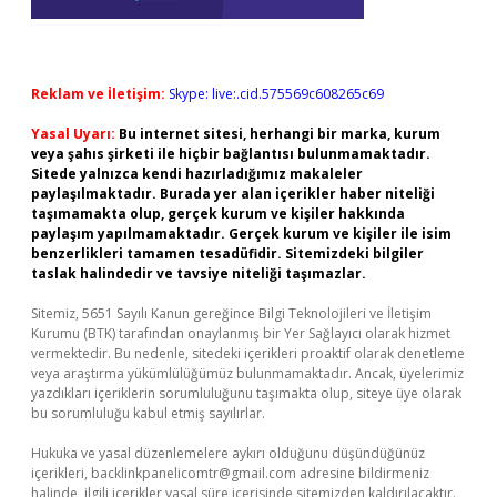
Reklam ve İletişim:
Skype: live:.cid.575569c608265c69
Yasal Uyarı:
Bu internet sitesi, herhangi bir marka, kurum
veya şahıs şirketi ile hiçbir bağlantısı bulunmamaktadır.
Sitede yalnızca kendi hazırladığımız makaleler
paylaşılmaktadır. Burada yer alan içerikler haber niteliği
taşımamakta olup, gerçek kurum ve kişiler hakkında
paylaşım yapılmamaktadır. Gerçek kurum ve kişiler ile isim
benzerlikleri tamamen tesadüfidir. Sitemizdeki bilgiler
taslak halindedir ve tavsiye niteliği taşımazlar.
Sitemiz, 5651 Sayılı Kanun gereğince Bilgi Teknolojileri ve İletişim
Kurumu (BTK) tarafından onaylanmış bir Yer Sağlayıcı olarak hizmet
vermektedir. Bu nedenle, sitedeki içerikleri proaktif olarak denetleme
veya araştırma yükümlülüğümüz bulunmamaktadır. Ancak, üyelerimiz
yazdıkları içeriklerin sorumluluğunu taşımakta olup, siteye üye olarak
bu sorumluluğu kabul etmiş sayılırlar.
Hukuka ve yasal düzenlemelere aykırı olduğunu düşündüğünüz
içerikleri,
backlinkpanelicomtr@gmail.com
adresine bildirmeniz
halinde, ilgili içerikler yasal süre içerisinde sitemizden kaldırılacaktır.