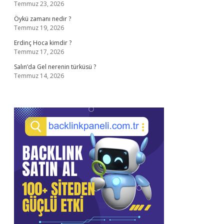
Temmuz 23, 2026
Öykü zamanı nedir ?
Temmuz 19, 2026
Erdinç Hoca kimdir ?
Temmuz 17, 2026
Salın’da Gel nerenin türküsü ?
Temmuz 14, 2026