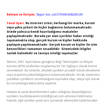
Reklam ve İletişim:
Skype: live:.cid.575569c608265c69
Yasal Uyarı:
Bu internet sitesi, herhangi bir marka, kurum
veya şahıs şirketi ile hiçbir bağlantısı bulunmamaktadır.
Sitede yalnızca kendi hazırladığımız makaleler
paylaşılmaktadır. Burada yer alan içerikler haber niteliği
taşımamakta olup, gerçek kurum ve kişiler hakkında
paylaşım yapılmamaktadır. Gerçek kurum ve kişiler ile isim
benzerlikleri tamamen tesadüfidir. Sitemizdeki bilgiler
taslak halindedir ve tavsiye niteliği taşımazlar.
Sitemiz, 5651 Sayılı Kanun gereğince Bilgi Teknolojileri ve İletişim
Kurumu (BTK) tarafından onaylanmış bir Yer Sağlayıcı olarak hizmet
vermektedir. Bu nedenle, sitedeki içerikleri proaktif olarak denetleme
veya araştırma yükümlülüğümüz bulunmamaktadır. Ancak, üyelerimiz
yazdıkları içeriklerin sorumluluğunu taşımakta olup, siteye üye olarak
bu sorumluluğu kabul etmiş sayılırlar.
Hukuka ve yasal düzenlemelere aykırı olduğunu düşündüğünüz
içerikleri,
backlinkpanelicomtr@gmail.com
adresine bildirmeniz
halinde, ilgili içerikler yasal süre içerisinde sitemizden kaldırılacaktır.