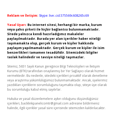
Reklam ve İletişim:
Skype: live:.cid.575569c608265c69
Yasal Uyarı:
Bu internet sitesi, herhangi bir marka, kurum
veya şahıs şirketi ile hiçbir bağlantısı bulunmamaktadır.
Sitede yalnızca kendi hazırladığımız makaleler
paylaşılmaktadır. Burada yer alan içerikler haber niteliği
taşımamakta olup, gerçek kurum ve kişiler hakkında
paylaşım yapılmamaktadır. Gerçek kurum ve kişiler ile isim
benzerlikleri tamamen tesadüfidir. Sitemizdeki bilgiler
taslak halindedir ve tavsiye niteliği taşımazlar.
Sitemiz, 5651 Sayılı Kanun gereğince Bilgi Teknolojileri ve İletişim
Kurumu (BTK) tarafından onaylanmış bir Yer Sağlayıcı olarak hizmet
vermektedir. Bu nedenle, sitedeki içerikleri proaktif olarak denetleme
veya araştırma yükümlülüğümüz bulunmamaktadır. Ancak, üyelerimiz
yazdıkları içeriklerin sorumluluğunu taşımakta olup, siteye üye olarak
bu sorumluluğu kabul etmiş sayılırlar.
Hukuka ve yasal düzenlemelere aykırı olduğunu düşündüğünüz
içerikleri,
backlinkpanelicomtr@gmail.com
adresine bildirmeniz
halinde, ilgili içerikler yasal süre içerisinde sitemizden kaldırılacaktır.