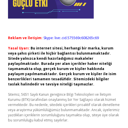
Reklam ve İletişim:
Skype: live:.cid.575569c608265c69
Yasal Uyarı:
Bu internet sitesi, herhangi bir marka, kurum
veya şahıs şirketi ile hiçbir bağlantısı bulunmamaktadır.
Sitede yalnızca kendi hazırladığımız makaleler
paylaşılmaktadır. Burada yer alan içerikler haber niteliği
taşımamakta olup, gerçek kurum ve kişiler hakkında
paylaşım yapılmamaktadır. Gerçek kurum ve kişiler ile isim
benzerlikleri tamamen tesadüfidir. Sitemizdeki bilgiler
taslak halindedir ve tavsiye niteliği taşımazlar.
Sitemiz, 5651 Sayılı Kanun gereğince Bilgi Teknolojileri ve İletişim
Kurumu (BTK) tarafından onaylanmış bir Yer Sağlayıcı olarak hizmet
vermektedir. Bu nedenle, sitedeki içerikleri proaktif olarak denetleme
veya araştırma yükümlülüğümüz bulunmamaktadır. Ancak, üyelerimiz
yazdıkları içeriklerin sorumluluğunu taşımakta olup, siteye üye olarak
bu sorumluluğu kabul etmiş sayılırlar.