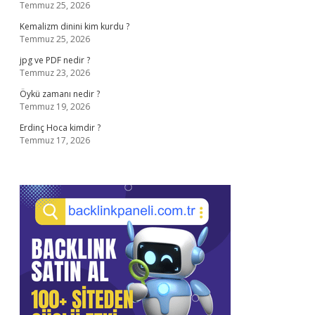
Temmuz 25, 2026
Kemalizm dinini kim kurdu ?
Temmuz 25, 2026
jpg ve PDF nedir ?
Temmuz 23, 2026
Öykü zamanı nedir ?
Temmuz 19, 2026
Erdinç Hoca kimdir ?
Temmuz 17, 2026