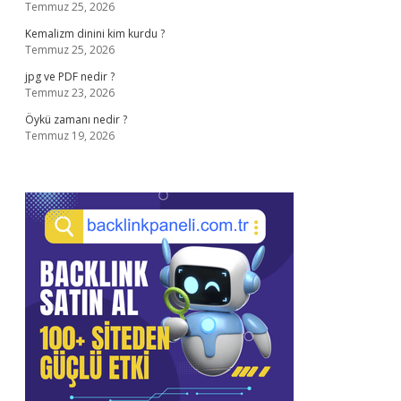
Temmuz 25, 2026
Kemalizm dinini kim kurdu ?
Temmuz 25, 2026
jpg ve PDF nedir ?
Temmuz 23, 2026
Öykü zamanı nedir ?
Temmuz 19, 2026