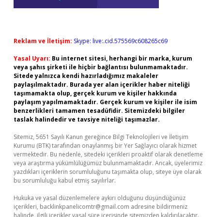
Reklam ve İletişim:
Skype: live:.cid.575569c608265c69
Yasal Uyarı:
Bu internet sitesi, herhangi bir marka, kurum
veya şahıs şirketi ile hiçbir bağlantısı bulunmamaktadır.
Sitede yalnızca kendi hazırladığımız makaleler
paylaşılmaktadır. Burada yer alan içerikler haber niteliği
taşımamakta olup, gerçek kurum ve kişiler hakkında
paylaşım yapılmamaktadır. Gerçek kurum ve kişiler ile isim
benzerlikleri tamamen tesadüfidir. Sitemizdeki bilgiler
taslak halindedir ve tavsiye niteliği taşımazlar.
Sitemiz, 5651 Sayılı Kanun gereğince Bilgi Teknolojileri ve İletişim
Kurumu (BTK) tarafından onaylanmış bir Yer Sağlayıcı olarak hizmet
vermektedir. Bu nedenle, sitedeki içerikleri proaktif olarak denetleme
veya araştırma yükümlülüğümüz bulunmamaktadır. Ancak, üyelerimiz
yazdıkları içeriklerin sorumluluğunu taşımakta olup, siteye üye olarak
bu sorumluluğu kabul etmiş sayılırlar.
Hukuka ve yasal düzenlemelere aykırı olduğunu düşündüğünüz
içerikleri,
backlinkpanelicomtr@gmail.com
adresine bildirmeniz
halinde, ilgili içerikler yasal süre içerisinde sitemizden kaldırılacaktır.