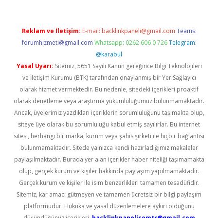
Reklam ve İletişim:
E-mail:
backlinkpaneli@gmail.com
Teams:
forumhizmeti@gmail.com
Whatsapp: 0262 606 0 726
Telegram:
@karabul
Yasal Uyarı:
Sitemiz, 5651 Sayılı Kanun gereğince Bilgi Teknolojileri
ve İletişim Kurumu (BTK) tarafından onaylanmış bir Yer Sağlayıcı
olarak hizmet vermektedir. Bu nedenle, sitedeki içerikleri proaktif
olarak denetleme veya araştırma yükümlülüğümüz bulunmamaktadır.
Ancak, üyelerimiz yazdıkları içeriklerin sorumluluğunu taşımakta olup,
siteye üye olarak bu sorumluluğu kabul etmiş sayılırlar. Bu internet
sitesi, herhangi bir marka, kurum veya şahıs şirketi ile hiçbir bağlantısı
bulunmamaktadır. Sitede yalnızca kendi hazırladığımız makaleler
paylaşılmaktadır. Burada yer alan içerikler haber niteliği taşımamakta
olup, gerçek kurum ve kişiler hakkında paylaşım yapılmamaktadır.
Gerçek kurum ve kişiler ile isim benzerlikleri tamamen tesadüfidir.
Sitemiz, kar amacı gütmeyen ve tamamen ücretsiz bir bilgi paylaşım
platformudur. Hukuka ve yasal düzenlemelere aykırı olduğunu
düşündüğünüz içerikleri,
backlinkpanelicomtr@gmail.com