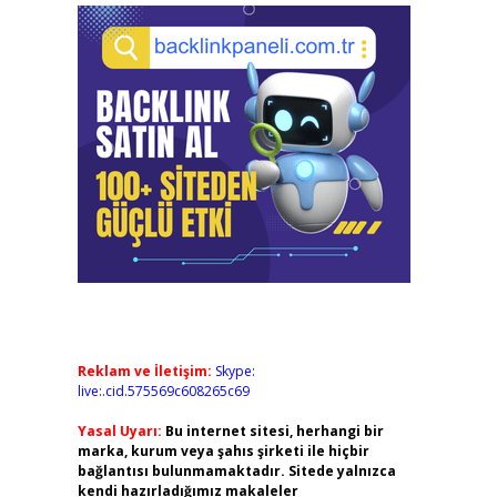
Reklam ve İletişim:
Skype:
live:.cid.575569c608265c69
Yasal Uyarı:
Bu internet sitesi, herhangi bir
marka, kurum veya şahıs şirketi ile hiçbir
bağlantısı bulunmamaktadır. Sitede yalnızca
kendi hazırladığımız makaleler