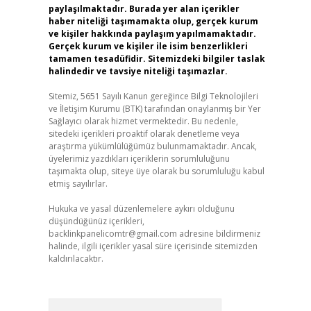
paylaşılmaktadır. Burada yer alan içerikler
haber niteliği taşımamakta olup, gerçek kurum
ve kişiler hakkında paylaşım yapılmamaktadır.
Gerçek kurum ve kişiler ile isim benzerlikleri
tamamen tesadüfidir. Sitemizdeki bilgiler taslak
halindedir ve tavsiye niteliği taşımazlar.
Sitemiz, 5651 Sayılı Kanun gereğince Bilgi Teknolojileri
ve İletişim Kurumu (BTK) tarafından onaylanmış bir Yer
Sağlayıcı olarak hizmet vermektedir. Bu nedenle,
sitedeki içerikleri proaktif olarak denetleme veya
araştırma yükümlülüğümüz bulunmamaktadır. Ancak,
üyelerimiz yazdıkları içeriklerin sorumluluğunu
taşımakta olup, siteye üye olarak bu sorumluluğu kabul
etmiş sayılırlar.
Hukuka ve yasal düzenlemelere aykırı olduğunu
düşündüğünüz içerikleri,
backlinkpanelicomtr@gmail.com
adresine bildirmeniz
halinde, ilgili içerikler yasal süre içerisinde sitemizden
kaldırılacaktır.
Arama