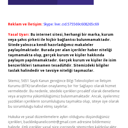
Reklam ve İletişim:
Skype: live:.cid.575569c608265c69
Yasal Uyarı:
Bu internet sitesi, herhangi bir marka, kurum
veya şahıs şirketi ile hiçbir bağlantısı bulunmamaktadır.
Sitede yalnızca kendi hazırladığımız makaleler
paylaşılmaktadır. Burada yer alan içerikler haber niteliği
taşımamakta olup, gerçek kurum ve kişiler hakkında
paylaşım yapılmamaktadır. Gerçek kurum ve kişiler ile isim
benzerlikleri tamamen tesadüfidir. Sitemizdeki bilgiler
taslak halindedir ve tavsiye niteliği taşımazlar.
Sitemiz, 5651 Sayılı Kanun gereğince Bilgi Teknolojileri ve İletişim
Kurumu (BTK) tarafından onaylanmış bir Yer Sağlayıcı olarak hizmet
vermektedir. Bu nedenle, sitedeki içerikleri proaktif olarak denetleme
veya araştırma yükümlülüğümüz bulunmamaktadır. Ancak, üyelerimiz
yazdıkları içeriklerin sorumluluğunu taşımakta olup, siteye üye olarak
bu sorumluluğu kabul etmiş sayılırlar.
Hukuka ve yasal düzenlemelere aykırı olduğunu düşündüğünüz
içerikleri,
backlinkpanelicomtr@gmail.com
adresine bildirmeniz
halinde, ilgili içerikler yasal süre içerisinde sitemizden kaldırılacaktır.