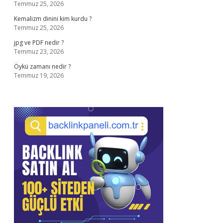
Temmuz 25, 2026
Kemalizm dinini kim kurdu ?
Temmuz 25, 2026
jpg ve PDF nedir ?
Temmuz 23, 2026
Öykü zamanı nedir ?
Temmuz 19, 2026