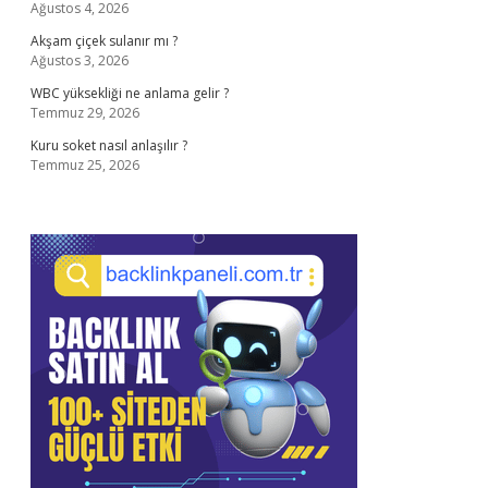
Ağustos 4, 2026
Akşam çiçek sulanır mı ?
Ağustos 3, 2026
WBC yüksekliği ne anlama gelir ?
Temmuz 29, 2026
Kuru soket nasıl anlaşılır ?
Temmuz 25, 2026