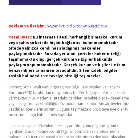
Reklam ve İletişim:
Skype: live:.cid.575569c608265c69
Yasal Uyarı:
Bu internet sitesi, herhangi bir marka, kurum
veya şahıs şirketi ile hiçbir bağlantısı bulunmamaktadır.
Sitede yalnızca kendi hazırladığımız makaleler
paylaşılmaktadır. Burada yer alan içerikler haber niteliği
taşımamakta olup, gerçek kurum ve kişiler hakkında
paylaşım yapılmamaktadır. Gerçek kurum ve kişiler ile isim
benzerlikleri tamamen tesadüfidir. Sitemizdeki bilgiler
taslak halindedir ve tavsiye niteliği taşımazlar.
Sitemiz, 5651 Sayılı Kanun gereğince Bilgi Teknolojileri ve İletişim
Kurumu (BTK) tarafından onaylanmış bir Yer Sağlayıcı olarak hizmet
vermektedir. Bu nedenle, sitedeki içerikleri proaktif olarak denetleme
veya araştırma yükümlülüğümüz bulunmamaktadır. Ancak, üyelerimiz
yazdıkları içeriklerin sorumluluğunu taşımakta olup, siteye üye olarak
bu sorumluluğu kabul etmiş sayılırlar.
Hukuka ve yasal düzenlemelere aykırı olduğunu düşündüğünüz
içerikleri,
backlinkpanelicomtr@gmail.com
adresine bildirmeniz
halinde, ilgili içerikler yasal süre içerisinde sitemizden kaldırılacaktır.