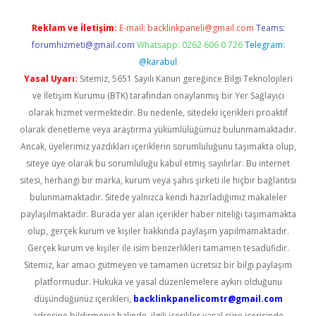
Reklam ve İletişim:
E-mail:
backlinkpaneli@gmail.com
Teams:
forumhizmeti@gmail.com
Whatsapp: 0262 606 0 726
Telegram:
@karabul
Yasal Uyarı:
Sitemiz, 5651 Sayılı Kanun gereğince Bilgi Teknolojileri
ve İletişim Kurumu (BTK) tarafından onaylanmış bir Yer Sağlayıcı
olarak hizmet vermektedir. Bu nedenle, sitedeki içerikleri proaktif
olarak denetleme veya araştırma yükümlülüğümüz bulunmamaktadır.
Ancak, üyelerimiz yazdıkları içeriklerin sorumluluğunu taşımakta olup,
siteye üye olarak bu sorumluluğu kabul etmiş sayılırlar. Bu internet
sitesi, herhangi bir marka, kurum veya şahıs şirketi ile hiçbir bağlantısı
bulunmamaktadır. Sitede yalnızca kendi hazırladığımız makaleler
paylaşılmaktadır. Burada yer alan içerikler haber niteliği taşımamakta
olup, gerçek kurum ve kişiler hakkında paylaşım yapılmamaktadır.
Gerçek kurum ve kişiler ile isim benzerlikleri tamamen tesadüfidir.
Sitemiz, kar amacı gütmeyen ve tamamen ücretsiz bir bilgi paylaşım
platformudur. Hukuka ve yasal düzenlemelere aykırı olduğunu
düşündüğünüz içerikleri,
backlinkpanelicomtr@gmail.com
adresine bildirmeniz halinde, ilgili içerikler yasal süre içerisinde