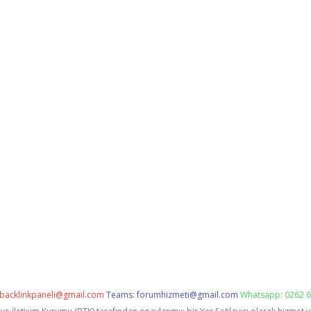
backlinkpaneli@gmail.com
Teams:
forumhizmeti@gmail.com
Whatsapp: 0262 6