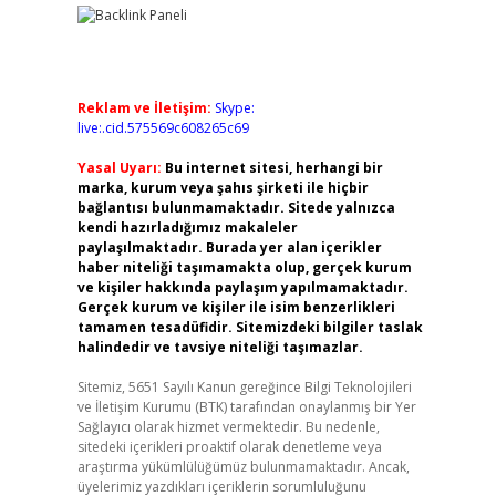
Reklam ve İletişim:
Skype:
live:.cid.575569c608265c69
Yasal Uyarı:
Bu internet sitesi, herhangi bir
marka, kurum veya şahıs şirketi ile hiçbir
bağlantısı bulunmamaktadır. Sitede yalnızca
kendi hazırladığımız makaleler
paylaşılmaktadır. Burada yer alan içerikler
haber niteliği taşımamakta olup, gerçek kurum
ve kişiler hakkında paylaşım yapılmamaktadır.
Gerçek kurum ve kişiler ile isim benzerlikleri
tamamen tesadüfidir. Sitemizdeki bilgiler taslak
halindedir ve tavsiye niteliği taşımazlar.
Sitemiz, 5651 Sayılı Kanun gereğince Bilgi Teknolojileri
ve İletişim Kurumu (BTK) tarafından onaylanmış bir Yer
Sağlayıcı olarak hizmet vermektedir. Bu nedenle,
sitedeki içerikleri proaktif olarak denetleme veya
araştırma yükümlülüğümüz bulunmamaktadır. Ancak,
üyelerimiz yazdıkları içeriklerin sorumluluğunu