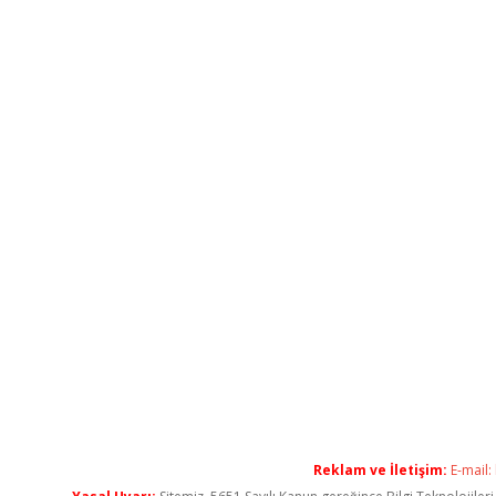
Reklam ve İletişim:
E-mail: