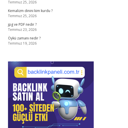
Temmuz 25, 2026
Kemalizm dinini kim kurdu ?
Temmuz 25, 2026
jpg ve PDF nedir ?
Temmuz 23, 2026
Öykü zamanı nedir ?
Temmuz 19, 2026