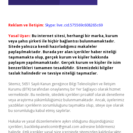
Reklam ve İletişim:
Skype: live:.cid.575569c608265c69
Yasal Uyarı:
Bu internet sitesi, herhangi bir marka, kurum
veya şahıs şirketi ile hiçbir bağlantısı bulunmamaktadır.
Sitede yalnızca kendi hazırladığımız makaleler
paylaşılmaktadır. Burada yer alan içerikler haber niteliği
taşımamakta olup, gerçek kurum ve kişiler hakkında
paylaşım yapılmamaktadır. Gerçek kurum ve kişiler ile isim
benzerlikleri tamamen tesadüfidir. Sitemizdeki bilgiler
taslak halindedir ve tavsiye niteliği taşımazlar.
Sitemiz, 5651 Sayılı Kanun gereğince Bilgi Teknolojileri ve İletişim
Kurumu (BTK) tarafından onaylanmış bir Yer Sağlayıcı olarak hizmet
vermektedir. Bu nedenle, sitedeki içerikleri proaktif olarak denetleme
veya araştırma yükümlülüğümüz bulunmamaktadır. Ancak, üyelerimiz
yazdıkları içeriklerin sorumluluğunu taşımakta olup, siteye üye olarak
bu sorumluluğu kabul etmiş sayılırlar.
Hukuka ve yasal düzenlemelere aykırı olduğunu düşündüğünüz
içerikleri,
backlinkpanelicomtr@gmail.com
adresine bildirmeniz
halinde, ilgili içerikler yasal süre içerisinde sitemizden kaldırılacaktır.