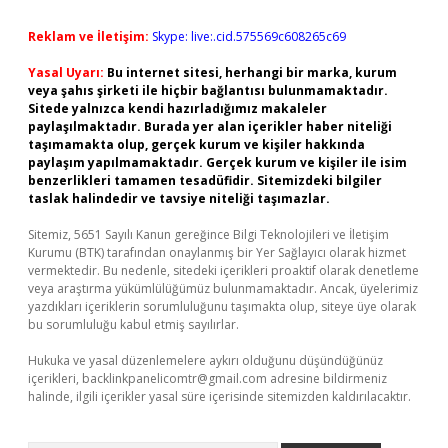
Reklam ve İletişim:
Skype: live:.cid.575569c608265c69
Yasal Uyarı:
Bu internet sitesi, herhangi bir marka, kurum
veya şahıs şirketi ile hiçbir bağlantısı bulunmamaktadır.
Sitede yalnızca kendi hazırladığımız makaleler
paylaşılmaktadır. Burada yer alan içerikler haber niteliği
taşımamakta olup, gerçek kurum ve kişiler hakkında
paylaşım yapılmamaktadır. Gerçek kurum ve kişiler ile isim
benzerlikleri tamamen tesadüfidir. Sitemizdeki bilgiler
taslak halindedir ve tavsiye niteliği taşımazlar.
Sitemiz, 5651 Sayılı Kanun gereğince Bilgi Teknolojileri ve İletişim
Kurumu (BTK) tarafından onaylanmış bir Yer Sağlayıcı olarak hizmet
vermektedir. Bu nedenle, sitedeki içerikleri proaktif olarak denetleme
veya araştırma yükümlülüğümüz bulunmamaktadır. Ancak, üyelerimiz
yazdıkları içeriklerin sorumluluğunu taşımakta olup, siteye üye olarak
bu sorumluluğu kabul etmiş sayılırlar.
Hukuka ve yasal düzenlemelere aykırı olduğunu düşündüğünüz
içerikleri,
backlinkpanelicomtr@gmail.com
adresine bildirmeniz
halinde, ilgili içerikler yasal süre içerisinde sitemizden kaldırılacaktır.