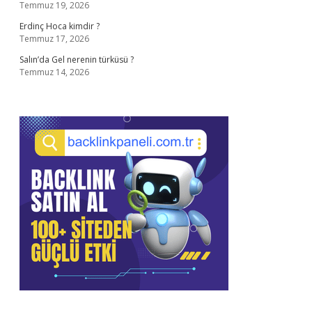
Temmuz 19, 2026
Erdinç Hoca kimdir ?
Temmuz 17, 2026
Salın’da Gel nerenin türküsü ?
Temmuz 14, 2026