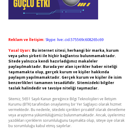
Reklam ve İletişim:
Skype: live:.cid.575569c608265c69
Yasal Uyarı:
Bu internet sitesi, herhangi bir marka, kurum
veya şahıs şirketi ile hiçbir bağlantısı bulunmamaktadır.
Sitede yalnızca kendi hazırladığımız makaleler
paylaşılmaktadır. Burada yer alan içerikler haber niteliği
taşımamakta olup, gerçek kurum ve kişiler hakkında
paylaşım yapılmamaktadır. Gerçek kurum ve kişiler ile isim
benzerlikleri tamamen tesadüfidir. Sitemizdeki bilgiler
taslak halindedir ve tavsiye niteliği taşımazlar.
Sitemiz, 5651 Sayılı Kanun gereğince Bilgi Teknolojileri ve İletişim
Kurumu (BTK) tarafından onaylanmış bir Yer Sağlayıcı olarak hizmet
vermektedir. Bu nedenle, sitedeki içerikleri proaktif olarak denetleme
veya araştırma yükümlülüğümüz bulunmamaktadır. Ancak, üyelerimiz
yazdıkları içeriklerin sorumluluğunu taşımakta olup, siteye üye olarak
bu sorumluluğu kabul etmiş sayılırlar.