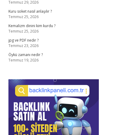
Temmuz 29, 2026
Kuru soket nasıl anlaşılır ?
Temmuz 25, 2026
Kemalizm dinini kim kurdu ?
Temmuz 25, 2026
jpg ve PDF nedir ?
Temmuz 23, 2026
Öykü zamanı nedir ?
Temmuz 19, 2026