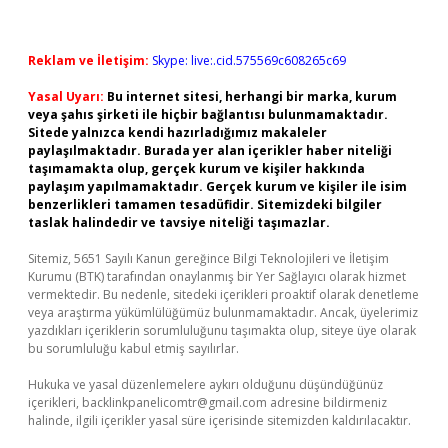
Reklam ve İletişim:
Skype: live:.cid.575569c608265c69
Yasal Uyarı:
Bu internet sitesi, herhangi bir marka, kurum
veya şahıs şirketi ile hiçbir bağlantısı bulunmamaktadır.
Sitede yalnızca kendi hazırladığımız makaleler
paylaşılmaktadır. Burada yer alan içerikler haber niteliği
taşımamakta olup, gerçek kurum ve kişiler hakkında
paylaşım yapılmamaktadır. Gerçek kurum ve kişiler ile isim
benzerlikleri tamamen tesadüfidir. Sitemizdeki bilgiler
taslak halindedir ve tavsiye niteliği taşımazlar.
Sitemiz, 5651 Sayılı Kanun gereğince Bilgi Teknolojileri ve İletişim
Kurumu (BTK) tarafından onaylanmış bir Yer Sağlayıcı olarak hizmet
vermektedir. Bu nedenle, sitedeki içerikleri proaktif olarak denetleme
veya araştırma yükümlülüğümüz bulunmamaktadır. Ancak, üyelerimiz
yazdıkları içeriklerin sorumluluğunu taşımakta olup, siteye üye olarak
bu sorumluluğu kabul etmiş sayılırlar.
Hukuka ve yasal düzenlemelere aykırı olduğunu düşündüğünüz
içerikleri,
backlinkpanelicomtr@gmail.com
adresine bildirmeniz
halinde, ilgili içerikler yasal süre içerisinde sitemizden kaldırılacaktır.