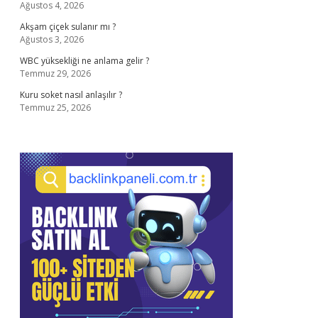
Ağustos 4, 2026
Akşam çiçek sulanır mı ?
Ağustos 3, 2026
WBC yüksekliği ne anlama gelir ?
Temmuz 29, 2026
Kuru soket nasıl anlaşılır ?
Temmuz 25, 2026