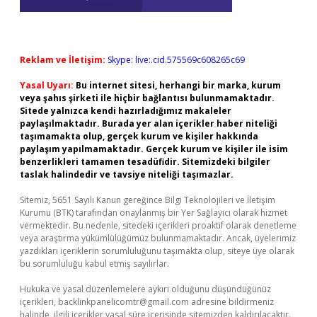
Reklam ve İletişim:
Skype: live:.cid.575569c608265c69
Yasal Uyarı:
Bu internet sitesi, herhangi bir marka, kurum
veya şahıs şirketi ile hiçbir bağlantısı bulunmamaktadır.
Sitede yalnızca kendi hazırladığımız makaleler
paylaşılmaktadır. Burada yer alan içerikler haber niteliği
taşımamakta olup, gerçek kurum ve kişiler hakkında
paylaşım yapılmamaktadır. Gerçek kurum ve kişiler ile isim
benzerlikleri tamamen tesadüfidir. Sitemizdeki bilgiler
taslak halindedir ve tavsiye niteliği taşımazlar.
Sitemiz, 5651 Sayılı Kanun gereğince Bilgi Teknolojileri ve İletişim
Kurumu (BTK) tarafından onaylanmış bir Yer Sağlayıcı olarak hizmet
vermektedir. Bu nedenle, sitedeki içerikleri proaktif olarak denetleme
veya araştırma yükümlülüğümüz bulunmamaktadır. Ancak, üyelerimiz
yazdıkları içeriklerin sorumluluğunu taşımakta olup, siteye üye olarak
bu sorumluluğu kabul etmiş sayılırlar.
Hukuka ve yasal düzenlemelere aykırı olduğunu düşündüğünüz
içerikleri,
backlinkpanelicomtr@gmail.com
adresine bildirmeniz
halinde, ilgili içerikler yasal süre içerisinde sitemizden kaldırılacaktır.