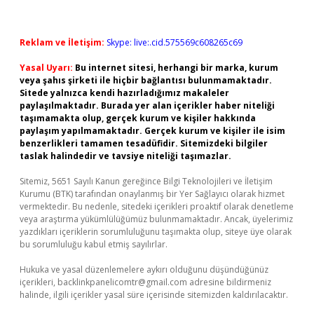
Reklam ve İletişim:
Skype: live:.cid.575569c608265c69
Yasal Uyarı:
Bu internet sitesi, herhangi bir marka, kurum
veya şahıs şirketi ile hiçbir bağlantısı bulunmamaktadır.
Sitede yalnızca kendi hazırladığımız makaleler
paylaşılmaktadır. Burada yer alan içerikler haber niteliği
taşımamakta olup, gerçek kurum ve kişiler hakkında
paylaşım yapılmamaktadır. Gerçek kurum ve kişiler ile isim
benzerlikleri tamamen tesadüfidir. Sitemizdeki bilgiler
taslak halindedir ve tavsiye niteliği taşımazlar.
Sitemiz, 5651 Sayılı Kanun gereğince Bilgi Teknolojileri ve İletişim
Kurumu (BTK) tarafından onaylanmış bir Yer Sağlayıcı olarak hizmet
vermektedir. Bu nedenle, sitedeki içerikleri proaktif olarak denetleme
veya araştırma yükümlülüğümüz bulunmamaktadır. Ancak, üyelerimiz
yazdıkları içeriklerin sorumluluğunu taşımakta olup, siteye üye olarak
bu sorumluluğu kabul etmiş sayılırlar.
Hukuka ve yasal düzenlemelere aykırı olduğunu düşündüğünüz
içerikleri,
backlinkpanelicomtr@gmail.com
adresine bildirmeniz
halinde, ilgili içerikler yasal süre içerisinde sitemizden kaldırılacaktır.