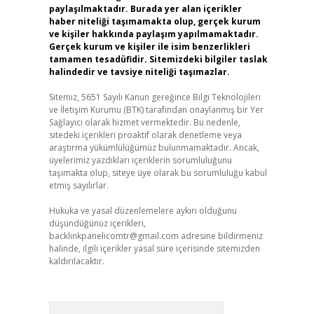
paylaşılmaktadır. Burada yer alan içerikler
haber niteliği taşımamakta olup, gerçek kurum
ve kişiler hakkında paylaşım yapılmamaktadır.
Gerçek kurum ve kişiler ile isim benzerlikleri
tamamen tesadüfidir. Sitemizdeki bilgiler taslak
halindedir ve tavsiye niteliği taşımazlar.
Sitemiz, 5651 Sayılı Kanun gereğince Bilgi Teknolojileri
ve İletişim Kurumu (BTK) tarafından onaylanmış bir Yer
Sağlayıcı olarak hizmet vermektedir. Bu nedenle,
sitedeki içerikleri proaktif olarak denetleme veya
araştırma yükümlülüğümüz bulunmamaktadır. Ancak,
üyelerimiz yazdıkları içeriklerin sorumluluğunu
taşımakta olup, siteye üye olarak bu sorumluluğu kabul
etmiş sayılırlar.
Hukuka ve yasal düzenlemelere aykırı olduğunu
düşündüğünüz içerikleri,
backlinkpanelicomtr@gmail.com
adresine bildirmeniz
halinde, ilgili içerikler yasal süre içerisinde sitemizden
kaldırılacaktır.
Arama