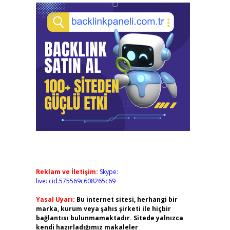
Reklam ve İletişim:
Skype:
live:.cid.575569c608265c69
Yasal Uyarı:
Bu internet sitesi, herhangi bir
marka, kurum veya şahıs şirketi ile hiçbir
bağlantısı bulunmamaktadır. Sitede yalnızca
kendi hazırladığımız makaleler