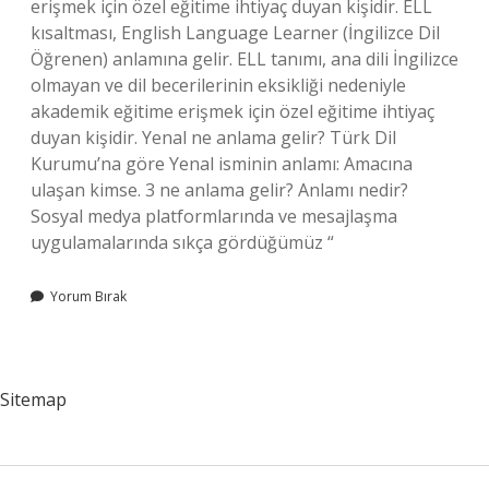
erişmek için özel eğitime ihtiyaç duyan kişidir. ELL
kısaltması, English Language Learner (İngilizce Dil
Öğrenen) anlamına gelir. ELL tanımı, ana dili İngilizce
olmayan ve dil becerilerinin eksikliği nedeniyle
akademik eğitime erişmek için özel eğitime ihtiyaç
duyan kişidir. Yenal ne anlama gelir? Türk Dil
Kurumu’na göre Yenal isminin anlamı: Amacına
ulaşan kimse. 3 ne anlama gelir? Anlamı nedir?
Sosyal medya platformlarında ve mesajlaşma
uygulamalarında sıkça gördüğümüz “
Yorum Bırak
Sitemap