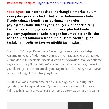
Reklam ve İletişim:
Skype: live:.cid.575569c608265c69
Yasal Uyarı:
Bu internet sitesi, herhangi bir marka, kurum
veya şahıs şirketi ile hiçbir bağlantısı bulunmamaktadır.
Sitede yalnızca kendi hazırladığımız makaleler
paylaşılmaktadır. Burada yer alan içerikler haber niteliği
taşımamakta olup, gerçek kurum ve kişiler hakkında
paylaşım yapılmamaktadır. Gerçek kurum ve kişiler ile isim
benzerlikleri tamamen tesadüfidir. Sitemizdeki bilgiler
taslak halindedir ve tavsiye niteliği taşımazlar.
Sitemiz, 5651 Sayılı Kanun gereğince Bilgi Teknolojileri ve İletişim
Kurumu (BTK) tarafından onaylanmış bir Yer Sağlayıcı olarak hizmet
vermektedir. Bu nedenle, sitedeki içerikleri proaktif olarak denetleme
veya araştırma yükümlülüğümüz bulunmamaktadır. Ancak, üyelerimiz
yazdıkları içeriklerin sorumluluğunu taşımakta olup, siteye üye olarak
bu sorumluluğu kabul etmiş sayılırlar.
Hukuka ve yasal düzenlemelere aykırı olduğunu düşündüğünüz
içerikleri,
backlinkpanelicomtr@gmail.com
adresine bildirmeniz
halinde, ilgili içerikler yasal süre içerisinde sitemizden kaldırılacaktır.
Arama