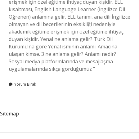
erişmek için özel eğitime ihtiyaç duyan kişidir. ELL
kısaltması, English Language Learner (İngilizce Dil
Öğrenen) anlamına gelir. ELL tanımı, ana dili İngilizce
olmayan ve dil becerilerinin eksikliği nedeniyle
akademik eğitime erişmek için özel eğitime ihtiyaç
duyan kişidir. Yenal ne anlama gelir? Türk Dil
Kurumu’na göre Yenal isminin anlamı: Amacına
ulaşan kimse. 3 ne anlama gelir? Anlamı nedir?
Sosyal medya platformlarında ve mesajlaşma
uygulamalarında sıkça gördüğümüz “
Yorum Bırak
Sitemap