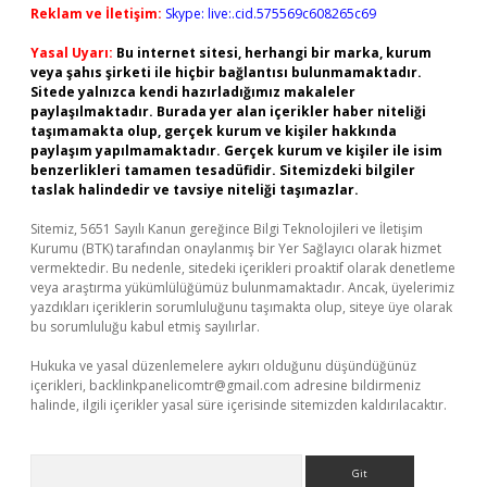
Reklam ve İletişim:
Skype: live:.cid.575569c608265c69
Yasal Uyarı:
Bu internet sitesi, herhangi bir marka, kurum
veya şahıs şirketi ile hiçbir bağlantısı bulunmamaktadır.
Sitede yalnızca kendi hazırladığımız makaleler
paylaşılmaktadır. Burada yer alan içerikler haber niteliği
taşımamakta olup, gerçek kurum ve kişiler hakkında
paylaşım yapılmamaktadır. Gerçek kurum ve kişiler ile isim
benzerlikleri tamamen tesadüfidir. Sitemizdeki bilgiler
taslak halindedir ve tavsiye niteliği taşımazlar.
Sitemiz, 5651 Sayılı Kanun gereğince Bilgi Teknolojileri ve İletişim
Kurumu (BTK) tarafından onaylanmış bir Yer Sağlayıcı olarak hizmet
vermektedir. Bu nedenle, sitedeki içerikleri proaktif olarak denetleme
veya araştırma yükümlülüğümüz bulunmamaktadır. Ancak, üyelerimiz
yazdıkları içeriklerin sorumluluğunu taşımakta olup, siteye üye olarak
bu sorumluluğu kabul etmiş sayılırlar.
Hukuka ve yasal düzenlemelere aykırı olduğunu düşündüğünüz
içerikleri,
backlinkpanelicomtr@gmail.com
adresine bildirmeniz
halinde, ilgili içerikler yasal süre içerisinde sitemizden kaldırılacaktır.
Arama