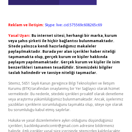
Reklam ve İletişim:
Skype: live:.cid.575569c608265c69
Yasal Uyarı:
Bu internet sitesi, herhangi bir marka, kurum
veya şahıs şirketi ile hiçbir bağlantısı bulunmamaktadır.
Sitede yalnızca kendi hazırladığımız makaleler
paylaşılmaktadır. Burada yer alan içerikler haber niteliği
taşımamakta olup, gerçek kurum ve kişiler hakkında
paylaşım yapılmamaktadır. Gerçek kurum ve kişiler ile isim
benzerlikleri tamamen tesadüfidir. Sitemizdeki bilgiler
taslak halindedir ve tavsiye niteliği taşımazlar.
Sitemiz, 5651 Sayılı Kanun gereğince Bilgi Teknolojileri ve İletişim
Kurumu (BTK) tarafından onaylanmış bir Yer Sağlayıcı olarak hizmet
vermektedir. Bu nedenle, sitedeki içerikleri proaktif olarak denetleme
veya araştırma yükümlülüğümüz bulunmamaktadır. Ancak, üyelerimiz
yazdıkları içeriklerin sorumluluğunu taşımakta olup, siteye üye olarak
bu sorumluluğu kabul etmiş sayılırlar.
Hukuka ve yasal düzenlemelere aykırı olduğunu düşündüğünüz
içerikleri,
backlinkpanelicomtr@gmail.com
adresine bildirmeniz
halinde, ilgili içerikler yasal süre içerisinde sitemizden kaldırılacaktır.