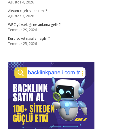
Ağustos 4, 2026
Akşam çiçek sulanır mı ?
Ağustos 3, 2026
WBC yüksekliği ne anlama gelir ?
Temmuz 29, 2026
Kuru soket nasıl anlaşılır ?
Temmuz 25, 2026