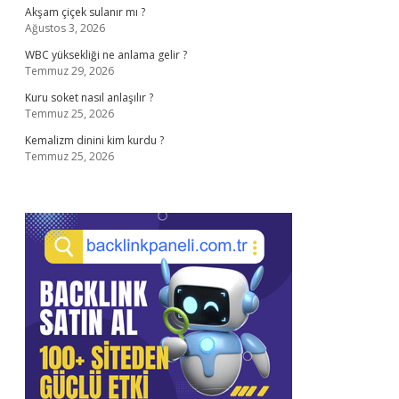
Akşam çiçek sulanır mı ?
Ağustos 3, 2026
WBC yüksekliği ne anlama gelir ?
Temmuz 29, 2026
Kuru soket nasıl anlaşılır ?
Temmuz 25, 2026
Kemalizm dinini kim kurdu ?
Temmuz 25, 2026