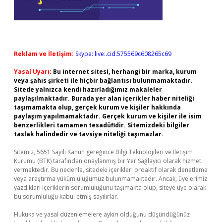
Reklam ve İletişim:
Skype: live:.cid.575569c608265c69
Yasal Uyarı:
Bu internet sitesi, herhangi bir marka, kurum
veya şahıs şirketi ile hiçbir bağlantısı bulunmamaktadır.
Sitede yalnızca kendi hazırladığımız makaleler
paylaşılmaktadır. Burada yer alan içerikler haber niteliği
taşımamakta olup, gerçek kurum ve kişiler hakkında
paylaşım yapılmamaktadır. Gerçek kurum ve kişiler ile isim
benzerlikleri tamamen tesadüfidir. Sitemizdeki bilgiler
taslak halindedir ve tavsiye niteliği taşımazlar.
Sitemiz, 5651 Sayılı Kanun gereğince Bilgi Teknolojileri ve İletişim
Kurumu (BTK) tarafından onaylanmış bir Yer Sağlayıcı olarak hizmet
vermektedir. Bu nedenle, sitedeki içerikleri proaktif olarak denetleme
veya araştırma yükümlülüğümüz bulunmamaktadır. Ancak, üyelerimiz
yazdıkları içeriklerin sorumluluğunu taşımakta olup, siteye üye olarak
bu sorumluluğu kabul etmiş sayılırlar.
Hukuka ve yasal düzenlemelere aykırı olduğunu düşündüğünüz