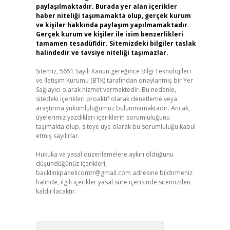
paylaşılmaktadır. Burada yer alan içerikler
haber niteliği taşımamakta olup, gerçek kurum
ve kişiler hakkında paylaşım yapılmamaktadır.
Gerçek kurum ve kişiler ile isim benzerlikleri
tamamen tesadüfidir. Sitemizdeki bilgiler taslak
halindedir ve tavsiye niteliği taşımazlar.
Sitemiz, 5651 Sayılı Kanun gereğince Bilgi Teknolojileri
ve İletişim Kurumu (BTK) tarafından onaylanmış bir Yer
Sağlayıcı olarak hizmet vermektedir. Bu nedenle,
sitedeki içerikleri proaktif olarak denetleme veya
araştırma yükümlülüğümüz bulunmamaktadır. Ancak,
üyelerimiz yazdıkları içeriklerin sorumluluğunu
taşımakta olup, siteye üye olarak bu sorumluluğu kabul
etmiş sayılırlar.
Hukuka ve yasal düzenlemelere aykırı olduğunu
düşündüğünüz içerikleri,
backlinkpanelicomtr@gmail.com
adresine bildirmeniz
halinde, ilgili içerikler yasal süre içerisinde sitemizden
kaldırılacaktır.
Arama