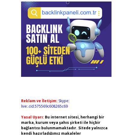
Reklam ve İletişim:
Skype:
live:.cid.575569c608265c69
Yasal Uyarı:
Bu internet sitesi, herhangi bir
marka, kurum veya şahıs şirketi ile hiçbir
bağlantısı bulunmamaktadır. Sitede yalnızca
kendi hazırladığımız makaleler