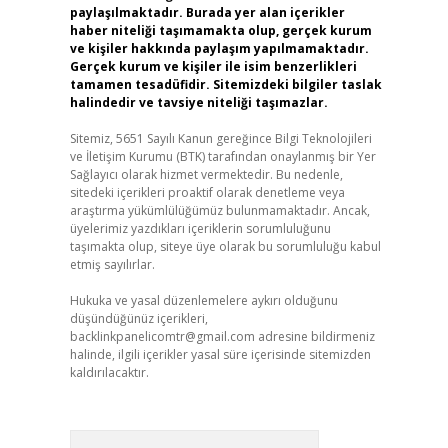
paylaşılmaktadır. Burada yer alan içerikler
haber niteliği taşımamakta olup, gerçek kurum
ve kişiler hakkında paylaşım yapılmamaktadır.
Gerçek kurum ve kişiler ile isim benzerlikleri
tamamen tesadüfidir. Sitemizdeki bilgiler taslak
halindedir ve tavsiye niteliği taşımazlar.
Sitemiz, 5651 Sayılı Kanun gereğince Bilgi Teknolojileri
ve İletişim Kurumu (BTK) tarafından onaylanmış bir Yer
Sağlayıcı olarak hizmet vermektedir. Bu nedenle,
sitedeki içerikleri proaktif olarak denetleme veya
araştırma yükümlülüğümüz bulunmamaktadır. Ancak,
üyelerimiz yazdıkları içeriklerin sorumluluğunu
taşımakta olup, siteye üye olarak bu sorumluluğu kabul
etmiş sayılırlar.
Hukuka ve yasal düzenlemelere aykırı olduğunu
düşündüğünüz içerikleri,
backlinkpanelicomtr@gmail.com
adresine bildirmeniz
halinde, ilgili içerikler yasal süre içerisinde sitemizden
kaldırılacaktır.
Arama