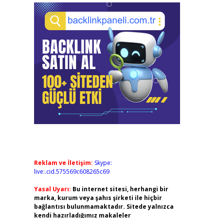
Reklam ve İletişim:
Skype:
live:.cid.575569c608265c69
Yasal Uyarı:
Bu internet sitesi, herhangi bir
marka, kurum veya şahıs şirketi ile hiçbir
bağlantısı bulunmamaktadır. Sitede yalnızca
kendi hazırladığımız makaleler