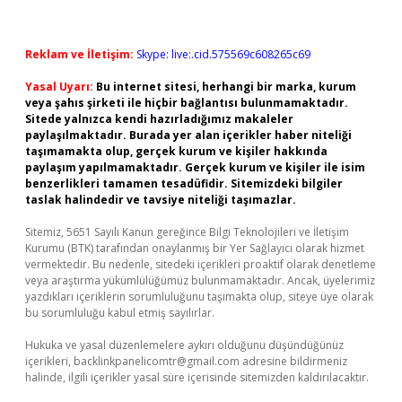
Reklam ve İletişim:
Skype: live:.cid.575569c608265c69
Yasal Uyarı:
Bu internet sitesi, herhangi bir marka, kurum
veya şahıs şirketi ile hiçbir bağlantısı bulunmamaktadır.
Sitede yalnızca kendi hazırladığımız makaleler
paylaşılmaktadır. Burada yer alan içerikler haber niteliği
taşımamakta olup, gerçek kurum ve kişiler hakkında
paylaşım yapılmamaktadır. Gerçek kurum ve kişiler ile isim
benzerlikleri tamamen tesadüfidir. Sitemizdeki bilgiler
taslak halindedir ve tavsiye niteliği taşımazlar.
Sitemiz, 5651 Sayılı Kanun gereğince Bilgi Teknolojileri ve İletişim
Kurumu (BTK) tarafından onaylanmış bir Yer Sağlayıcı olarak hizmet
vermektedir. Bu nedenle, sitedeki içerikleri proaktif olarak denetleme
veya araştırma yükümlülüğümüz bulunmamaktadır. Ancak, üyelerimiz
yazdıkları içeriklerin sorumluluğunu taşımakta olup, siteye üye olarak
bu sorumluluğu kabul etmiş sayılırlar.
Hukuka ve yasal düzenlemelere aykırı olduğunu düşündüğünüz
içerikleri,
backlinkpanelicomtr@gmail.com
adresine bildirmeniz
halinde, ilgili içerikler yasal süre içerisinde sitemizden kaldırılacaktır.