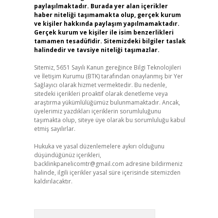
paylaşılmaktadır. Burada yer alan içerikler
haber niteliği taşımamakta olup, gerçek kurum
ve kişiler hakkında paylaşım yapılmamaktadır.
Gerçek kurum ve kişiler ile isim benzerlikleri
tamamen tesadüfidir. Sitemizdeki bilgiler taslak
halindedir ve tavsiye niteliği taşımazlar.
Sitemiz, 5651 Sayılı Kanun gereğince Bilgi Teknolojileri
ve İletişim Kurumu (BTK) tarafından onaylanmış bir Yer
Sağlayıcı olarak hizmet vermektedir. Bu nedenle,
sitedeki içerikleri proaktif olarak denetleme veya
araştırma yükümlülüğümüz bulunmamaktadır. Ancak,
üyelerimiz yazdıkları içeriklerin sorumluluğunu
taşımakta olup, siteye üye olarak bu sorumluluğu kabul
etmiş sayılırlar.
Hukuka ve yasal düzenlemelere aykırı olduğunu
düşündüğünüz içerikleri,
backlinkpanelicomtr@gmail.com
adresine bildirmeniz
halinde, ilgili içerikler yasal süre içerisinde sitemizden
kaldırılacaktır.
Arama