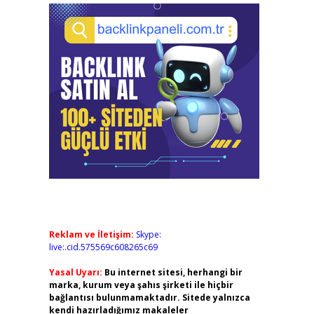
Reklam ve İletişim:
Skype:
live:.cid.575569c608265c69
Yasal Uyarı:
Bu internet sitesi, herhangi bir
marka, kurum veya şahıs şirketi ile hiçbir
bağlantısı bulunmamaktadır. Sitede yalnızca
kendi hazırladığımız makaleler