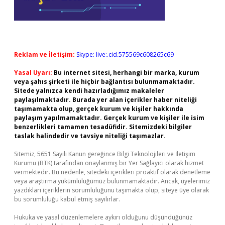
Reklam ve İletişim:
Skype: live:.cid.575569c608265c69
Yasal Uyarı:
Bu internet sitesi, herhangi bir marka, kurum
veya şahıs şirketi ile hiçbir bağlantısı bulunmamaktadır.
Sitede yalnızca kendi hazırladığımız makaleler
paylaşılmaktadır. Burada yer alan içerikler haber niteliği
taşımamakta olup, gerçek kurum ve kişiler hakkında
paylaşım yapılmamaktadır. Gerçek kurum ve kişiler ile isim
benzerlikleri tamamen tesadüfidir. Sitemizdeki bilgiler
taslak halindedir ve tavsiye niteliği taşımazlar.
Sitemiz, 5651 Sayılı Kanun gereğince Bilgi Teknolojileri ve İletişim
Kurumu (BTK) tarafından onaylanmış bir Yer Sağlayıcı olarak hizmet
vermektedir. Bu nedenle, sitedeki içerikleri proaktif olarak denetleme
veya araştırma yükümlülüğümüz bulunmamaktadır. Ancak, üyelerimiz
yazdıkları içeriklerin sorumluluğunu taşımakta olup, siteye üye olarak
bu sorumluluğu kabul etmiş sayılırlar.
Hukuka ve yasal düzenlemelere aykırı olduğunu düşündüğünüz