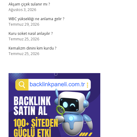
Akşam çiçek sulanır mı ?
Ağustos 3, 2026
WBC yüksekliği ne anlama gelir ?
Temmuz 29, 2026
Kuru soket nasıl anlaşılır ?
Temmuz 25, 2026
Kemalizm dinini kim kurdu ?
Temmuz 25, 2026