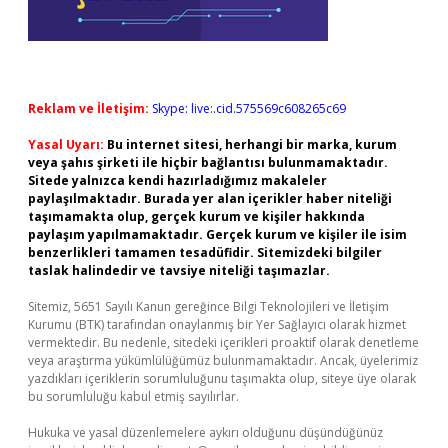
Reklam ve İletişim:
Skype: live:.cid.575569c608265c69
Yasal Uyarı:
Bu internet sitesi, herhangi bir marka, kurum
veya şahıs şirketi ile hiçbir bağlantısı bulunmamaktadır.
Sitede yalnızca kendi hazırladığımız makaleler
paylaşılmaktadır. Burada yer alan içerikler haber niteliği
taşımamakta olup, gerçek kurum ve kişiler hakkında
paylaşım yapılmamaktadır. Gerçek kurum ve kişiler ile isim
benzerlikleri tamamen tesadüfidir. Sitemizdeki bilgiler
taslak halindedir ve tavsiye niteliği taşımazlar.
Sitemiz, 5651 Sayılı Kanun gereğince Bilgi Teknolojileri ve İletişim
Kurumu (BTK) tarafından onaylanmış bir Yer Sağlayıcı olarak hizmet
vermektedir. Bu nedenle, sitedeki içerikleri proaktif olarak denetleme
veya araştırma yükümlülüğümüz bulunmamaktadır. Ancak, üyelerimiz
yazdıkları içeriklerin sorumluluğunu taşımakta olup, siteye üye olarak
bu sorumluluğu kabul etmiş sayılırlar.
Hukuka ve yasal düzenlemelere aykırı olduğunu düşündüğünüz