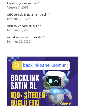
Akşam çiçek sulanır mı ?
Ağustos 3, 2026
WBC yüksekliği ne anlama gelir ?
Temmuz 29, 2026
Kuru soket nasıl anlaşılır ?
Temmuz 25, 2026
Kemalizm dinini kim kurdu ?
Temmuz 25, 2026