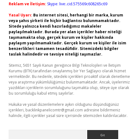
Reklam ve İletişim:
Skype: live:.cid.575569c608265c69
Yasal Uyarı:
Bu internet sitesi, herhangi bir marka, kurum
veya şahıs şirketi ile hiçbir bağlantısı bulunmamaktadır.
Sitede yalnızca kendi hazırladığımız makaleler
paylaşılmaktadır. Burada yer alan içerikler haber niteliği
taşımamakta olup, gerçek kurum ve kişiler hakkında
paylaşım yapılmamaktadır. Gerçek kurum ve kişiler ile isim
benzerlikleri tamamen tesadüfidir. Sitemizdeki bilgiler
taslak halindedir ve tavsiye niteliği taşımazlar.
Sitemiz, 5651 Sayılı Kanun gereğince Bilgi Teknolojileri ve İletişim
Kurumu (BTK) tarafından onaylanmış bir Yer Sağlayıcı olarak hizmet
vermektedir. Bu nedenle, sitedeki içerikleri proaktif olarak denetleme
veya araştırma yükümlülüğümüz bulunmamaktadır. Ancak, üyelerimiz
yazdıkları içeriklerin sorumluluğunu taşımakta olup, siteye üye olarak
bu sorumluluğu kabul etmiş sayılırlar.
Hukuka ve yasal düzenlemelere aykırı olduğunu düşündüğünüz
içerikleri,
backlinkpanelicomtr@gmail.com
adresine bildirmeniz
halinde, ilgili içerikler yasal süre içerisinde sitemizden kaldırılacaktır.
Arama