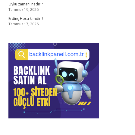
Öykü zamanı nedir ?
Temmuz 19, 2026
Erdinç Hoca kimdir ?
Temmuz 17, 2026