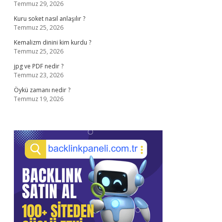
Temmuz 29, 2026
Kuru soket nasıl anlaşılır ?
Temmuz 25, 2026
Kemalizm dinini kim kurdu ?
Temmuz 25, 2026
jpg ve PDF nedir ?
Temmuz 23, 2026
Öykü zamanı nedir ?
Temmuz 19, 2026