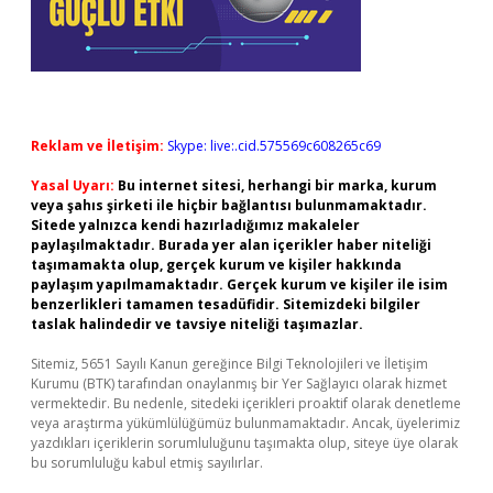
Reklam ve İletişim:
Skype: live:.cid.575569c608265c69
Yasal Uyarı:
Bu internet sitesi, herhangi bir marka, kurum
veya şahıs şirketi ile hiçbir bağlantısı bulunmamaktadır.
Sitede yalnızca kendi hazırladığımız makaleler
paylaşılmaktadır. Burada yer alan içerikler haber niteliği
taşımamakta olup, gerçek kurum ve kişiler hakkında
paylaşım yapılmamaktadır. Gerçek kurum ve kişiler ile isim
benzerlikleri tamamen tesadüfidir. Sitemizdeki bilgiler
taslak halindedir ve tavsiye niteliği taşımazlar.
Sitemiz, 5651 Sayılı Kanun gereğince Bilgi Teknolojileri ve İletişim
Kurumu (BTK) tarafından onaylanmış bir Yer Sağlayıcı olarak hizmet
vermektedir. Bu nedenle, sitedeki içerikleri proaktif olarak denetleme
veya araştırma yükümlülüğümüz bulunmamaktadır. Ancak, üyelerimiz
yazdıkları içeriklerin sorumluluğunu taşımakta olup, siteye üye olarak
bu sorumluluğu kabul etmiş sayılırlar.