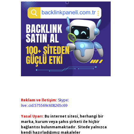
Reklam ve İletişim:
Skype:
live:.cid.575569c608265c69
Yasal Uyarı:
Bu internet sitesi, herhangi bir
marka, kurum veya şahıs şirketi ile hiçbir
bağlantısı bulunmamaktadır. Sitede yalnızca
kendi hazırladığımız makaleler