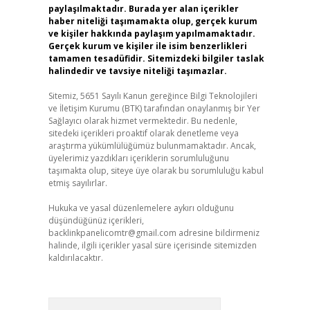
paylaşılmaktadır. Burada yer alan içerikler
haber niteliği taşımamakta olup, gerçek kurum
ve kişiler hakkında paylaşım yapılmamaktadır.
Gerçek kurum ve kişiler ile isim benzerlikleri
tamamen tesadüfidir. Sitemizdeki bilgiler taslak
halindedir ve tavsiye niteliği taşımazlar.
Sitemiz, 5651 Sayılı Kanun gereğince Bilgi Teknolojileri
ve İletişim Kurumu (BTK) tarafından onaylanmış bir Yer
Sağlayıcı olarak hizmet vermektedir. Bu nedenle,
sitedeki içerikleri proaktif olarak denetleme veya
araştırma yükümlülüğümüz bulunmamaktadır. Ancak,
üyelerimiz yazdıkları içeriklerin sorumluluğunu
taşımakta olup, siteye üye olarak bu sorumluluğu kabul
etmiş sayılırlar.
Hukuka ve yasal düzenlemelere aykırı olduğunu
düşündüğünüz içerikleri,
backlinkpanelicomtr@gmail.com
adresine bildirmeniz
halinde, ilgili içerikler yasal süre içerisinde sitemizden
kaldırılacaktır.
Arama