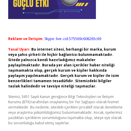
Reklam ve İletişim:
Skype: live:.cid.575569c608265c69
Yasal Uyarı:
Bu internet sitesi, herhangi bir marka, kurum
veya şahıs şirketi ile hiçbir bağlantısı bulunmamaktadır.
Sitede yalnızca kendi hazırladığımız makaleler
paylaşılmaktadır. Burada yer alan içerikler haber niteliği
taşımamakta olup, gerçek kurum ve kişiler hakkında
paylaşım yapılmamaktadır. Gerçek kurum ve kişiler ile isim
benzerlikleri tamamen tesadüfidir. Sitemizdeki bilgiler
taslak halindedir ve tavsiye niteliği taşımazlar.
Sitemiz, 5651 Sayılı Kanun gereğince Bilgi Teknolojileri ve İletişim
Kurumu (BTK) tarafından onaylanmış bir Yer Sağlayıcı olarak hizmet
vermektedir. Bu nedenle, sitedeki içerikleri proaktif olarak denetleme
veya araştırma yükümlülüğümüz bulunmamaktadır. Ancak, üyelerimiz
yazdıkları içeriklerin sorumluluğunu taşımakta olup, siteye üye olarak
bu sorumluluğu kabul etmiş sayılırlar.