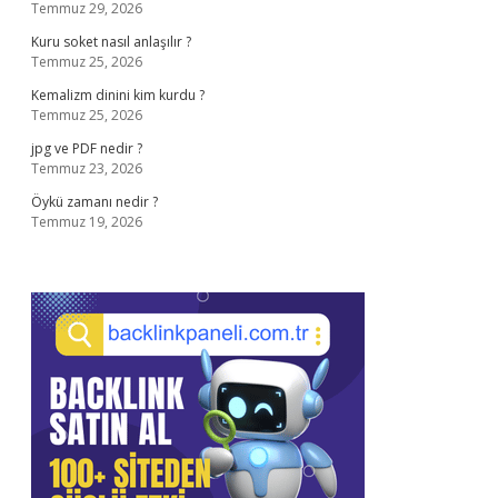
Temmuz 29, 2026
Kuru soket nasıl anlaşılır ?
Temmuz 25, 2026
Kemalizm dinini kim kurdu ?
Temmuz 25, 2026
jpg ve PDF nedir ?
Temmuz 23, 2026
Öykü zamanı nedir ?
Temmuz 19, 2026