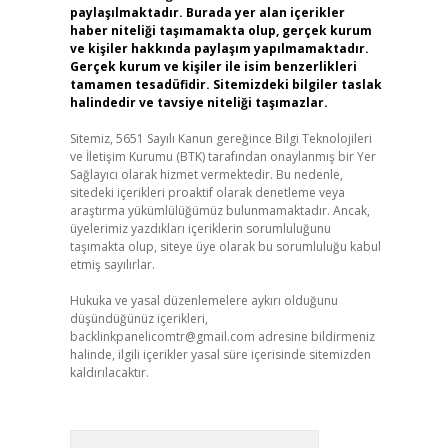
paylaşılmaktadır. Burada yer alan içerikler
haber niteliği taşımamakta olup, gerçek kurum
ve kişiler hakkında paylaşım yapılmamaktadır.
Gerçek kurum ve kişiler ile isim benzerlikleri
tamamen tesadüfidir. Sitemizdeki bilgiler taslak
halindedir ve tavsiye niteliği taşımazlar.
Sitemiz, 5651 Sayılı Kanun gereğince Bilgi Teknolojileri
ve İletişim Kurumu (BTK) tarafından onaylanmış bir Yer
Sağlayıcı olarak hizmet vermektedir. Bu nedenle,
sitedeki içerikleri proaktif olarak denetleme veya
araştırma yükümlülüğümüz bulunmamaktadır. Ancak,
üyelerimiz yazdıkları içeriklerin sorumluluğunu
taşımakta olup, siteye üye olarak bu sorumluluğu kabul
etmiş sayılırlar.
Hukuka ve yasal düzenlemelere aykırı olduğunu
düşündüğünüz içerikleri,
backlinkpanelicomtr@gmail.com
adresine bildirmeniz
halinde, ilgili içerikler yasal süre içerisinde sitemizden
kaldırılacaktır.
Arama