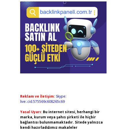
Reklam ve İletişim:
Skype:
live:.cid.575569c608265c69
Yasal Uyarı:
Bu internet sitesi, herhangi bir
marka, kurum veya şahıs şirketi ile hiçbir
bağlantısı bulunmamaktadır. Sitede yalnızca
kendi hazırladığımız makaleler