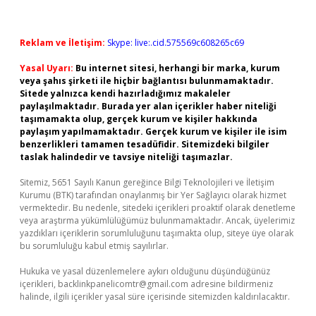
Reklam ve İletişim:
Skype: live:.cid.575569c608265c69
Yasal Uyarı:
Bu internet sitesi, herhangi bir marka, kurum
veya şahıs şirketi ile hiçbir bağlantısı bulunmamaktadır.
Sitede yalnızca kendi hazırladığımız makaleler
paylaşılmaktadır. Burada yer alan içerikler haber niteliği
taşımamakta olup, gerçek kurum ve kişiler hakkında
paylaşım yapılmamaktadır. Gerçek kurum ve kişiler ile isim
benzerlikleri tamamen tesadüfidir. Sitemizdeki bilgiler
taslak halindedir ve tavsiye niteliği taşımazlar.
Sitemiz, 5651 Sayılı Kanun gereğince Bilgi Teknolojileri ve İletişim
Kurumu (BTK) tarafından onaylanmış bir Yer Sağlayıcı olarak hizmet
vermektedir. Bu nedenle, sitedeki içerikleri proaktif olarak denetleme
veya araştırma yükümlülüğümüz bulunmamaktadır. Ancak, üyelerimiz
yazdıkları içeriklerin sorumluluğunu taşımakta olup, siteye üye olarak
bu sorumluluğu kabul etmiş sayılırlar.
Hukuka ve yasal düzenlemelere aykırı olduğunu düşündüğünüz
içerikleri,
backlinkpanelicomtr@gmail.com
adresine bildirmeniz
halinde, ilgili içerikler yasal süre içerisinde sitemizden kaldırılacaktır.