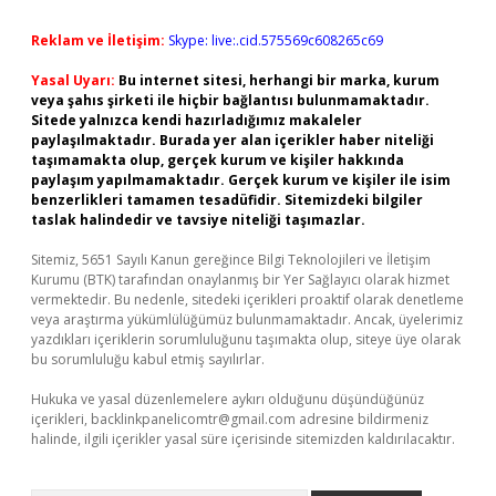
Reklam ve İletişim:
Skype: live:.cid.575569c608265c69
Yasal Uyarı:
Bu internet sitesi, herhangi bir marka, kurum
veya şahıs şirketi ile hiçbir bağlantısı bulunmamaktadır.
Sitede yalnızca kendi hazırladığımız makaleler
paylaşılmaktadır. Burada yer alan içerikler haber niteliği
taşımamakta olup, gerçek kurum ve kişiler hakkında
paylaşım yapılmamaktadır. Gerçek kurum ve kişiler ile isim
benzerlikleri tamamen tesadüfidir. Sitemizdeki bilgiler
taslak halindedir ve tavsiye niteliği taşımazlar.
Sitemiz, 5651 Sayılı Kanun gereğince Bilgi Teknolojileri ve İletişim
Kurumu (BTK) tarafından onaylanmış bir Yer Sağlayıcı olarak hizmet
vermektedir. Bu nedenle, sitedeki içerikleri proaktif olarak denetleme
veya araştırma yükümlülüğümüz bulunmamaktadır. Ancak, üyelerimiz
yazdıkları içeriklerin sorumluluğunu taşımakta olup, siteye üye olarak
bu sorumluluğu kabul etmiş sayılırlar.
Hukuka ve yasal düzenlemelere aykırı olduğunu düşündüğünüz
içerikleri,
backlinkpanelicomtr@gmail.com
adresine bildirmeniz
halinde, ilgili içerikler yasal süre içerisinde sitemizden kaldırılacaktır.