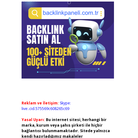
Reklam ve İletişim:
Skype:
live:.cid.575569c608265c69
Yasal Uyarı:
Bu internet sitesi, herhangi bir
marka, kurum veya şahıs şirketi ile hiçbir
bağlantısı bulunmamaktadır. Sitede yalnızca
kendi hazırladığımız makaleler