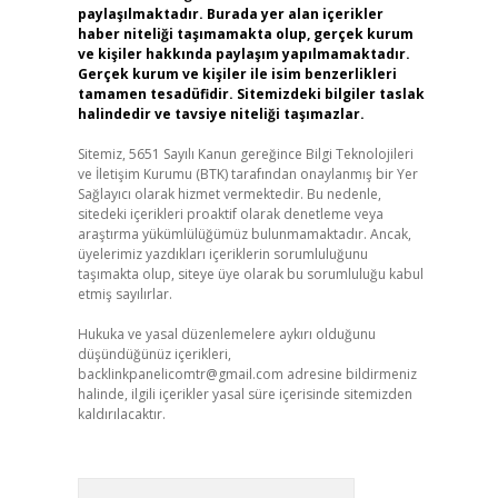
paylaşılmaktadır. Burada yer alan içerikler
haber niteliği taşımamakta olup, gerçek kurum
ve kişiler hakkında paylaşım yapılmamaktadır.
Gerçek kurum ve kişiler ile isim benzerlikleri
tamamen tesadüfidir. Sitemizdeki bilgiler taslak
halindedir ve tavsiye niteliği taşımazlar.
Sitemiz, 5651 Sayılı Kanun gereğince Bilgi Teknolojileri
ve İletişim Kurumu (BTK) tarafından onaylanmış bir Yer
Sağlayıcı olarak hizmet vermektedir. Bu nedenle,
sitedeki içerikleri proaktif olarak denetleme veya
araştırma yükümlülüğümüz bulunmamaktadır. Ancak,
üyelerimiz yazdıkları içeriklerin sorumluluğunu
taşımakta olup, siteye üye olarak bu sorumluluğu kabul
etmiş sayılırlar.
Hukuka ve yasal düzenlemelere aykırı olduğunu
düşündüğünüz içerikleri,
backlinkpanelicomtr@gmail.com
adresine bildirmeniz
halinde, ilgili içerikler yasal süre içerisinde sitemizden
kaldırılacaktır.
Arama