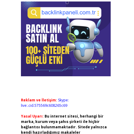
Reklam ve İletişim:
Skype:
live:.cid.575569c608265c69
Yasal Uyarı:
Bu internet sitesi, herhangi bir
marka, kurum veya şahıs şirketi ile hiçbir
bağlantısı bulunmamaktadır. Sitede yalnızca
kendi hazırladığımız makaleler