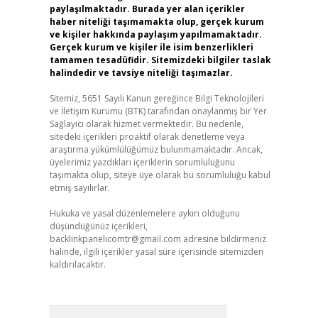
paylaşılmaktadır. Burada yer alan içerikler
haber niteliği taşımamakta olup, gerçek kurum
ve kişiler hakkında paylaşım yapılmamaktadır.
Gerçek kurum ve kişiler ile isim benzerlikleri
tamamen tesadüfidir. Sitemizdeki bilgiler taslak
halindedir ve tavsiye niteliği taşımazlar.
Sitemiz, 5651 Sayılı Kanun gereğince Bilgi Teknolojileri
ve İletişim Kurumu (BTK) tarafından onaylanmış bir Yer
Sağlayıcı olarak hizmet vermektedir. Bu nedenle,
sitedeki içerikleri proaktif olarak denetleme veya
araştırma yükümlülüğümüz bulunmamaktadır. Ancak,
üyelerimiz yazdıkları içeriklerin sorumluluğunu
taşımakta olup, siteye üye olarak bu sorumluluğu kabul
etmiş sayılırlar.
Hukuka ve yasal düzenlemelere aykırı olduğunu
düşündüğünüz içerikleri,
backlinkpanelicomtr@gmail.com
adresine bildirmeniz
halinde, ilgili içerikler yasal süre içerisinde sitemizden
kaldırılacaktır.
Arama