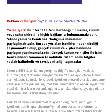
Reklam ve İletişim:
Skype: live:.cid.575569c608265c69
Yasal Uyarı:
Bu internet sitesi, herhangi bir marka, kurum
veya şahıs şirketi ile hiçbir bağlantısı bulunmamaktadır.
Sitede yalnızca kendi hazırladığımız makaleler
paylaşılmaktadır. Burada yer alan içerikler haber niteliği
taşımamakta olup, gerçek kurum ve kişiler hakkında
paylaşım yapılmamaktadır. Gerçek kurum ve kişiler ile isim
benzerlikleri tamamen tesadüfidir. Sitemizdeki bilgiler
taslak halindedir ve tavsiye niteliği taşımazlar.
Sitemiz, 5651 Sayılı Kanun gereğince Bilgi Teknolojileri ve İletişim
Kurumu (BTK) tarafından onaylanmış bir Yer Sağlayıcı olarak hizmet
vermektedir. Bu nedenle, sitedeki içerikleri proaktif olarak denetleme
veya araştırma yükümlülüğümüz bulunmamaktadır. Ancak, üyelerimiz
yazdıkları içeriklerin sorumluluğunu taşımakta olup, siteye üye olarak
bu sorumluluğu kabul etmiş sayılırlar.
Hukuka ve yasal düzenlemelere aykırı olduğunu düşündüğünüz
içerikleri,
backlinkpanelicomtr@gmail.com
adresine bildirmeniz
halinde, ilgili içerikler yasal süre içerisinde sitemizden kaldırılacaktır.