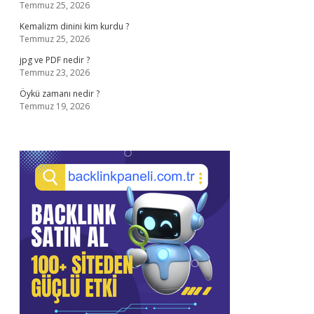
Temmuz 25, 2026
Kemalizm dinini kim kurdu ?
Temmuz 25, 2026
jpg ve PDF nedir ?
Temmuz 23, 2026
Öykü zamanı nedir ?
Temmuz 19, 2026