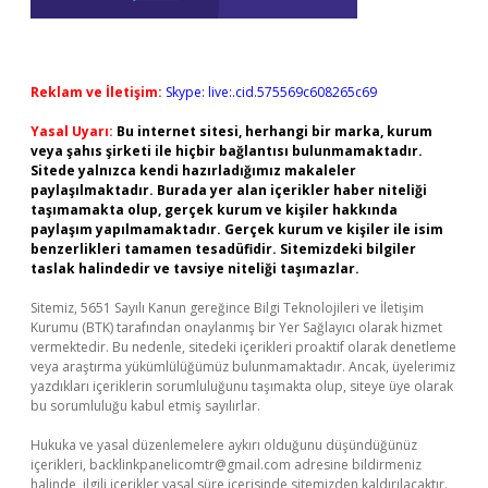
Reklam ve İletişim:
Skype: live:.cid.575569c608265c69
Yasal Uyarı:
Bu internet sitesi, herhangi bir marka, kurum
veya şahıs şirketi ile hiçbir bağlantısı bulunmamaktadır.
Sitede yalnızca kendi hazırladığımız makaleler
paylaşılmaktadır. Burada yer alan içerikler haber niteliği
taşımamakta olup, gerçek kurum ve kişiler hakkında
paylaşım yapılmamaktadır. Gerçek kurum ve kişiler ile isim
benzerlikleri tamamen tesadüfidir. Sitemizdeki bilgiler
taslak halindedir ve tavsiye niteliği taşımazlar.
Sitemiz, 5651 Sayılı Kanun gereğince Bilgi Teknolojileri ve İletişim
Kurumu (BTK) tarafından onaylanmış bir Yer Sağlayıcı olarak hizmet
vermektedir. Bu nedenle, sitedeki içerikleri proaktif olarak denetleme
veya araştırma yükümlülüğümüz bulunmamaktadır. Ancak, üyelerimiz
yazdıkları içeriklerin sorumluluğunu taşımakta olup, siteye üye olarak
bu sorumluluğu kabul etmiş sayılırlar.
Hukuka ve yasal düzenlemelere aykırı olduğunu düşündüğünüz
içerikleri,
backlinkpanelicomtr@gmail.com
adresine bildirmeniz
halinde, ilgili içerikler yasal süre içerisinde sitemizden kaldırılacaktır.