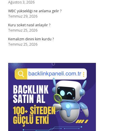
Ağustos 3, 2026
WBC yüksekliği ne anlama gelir ?
Temmuz 29, 2026
Kuru soket nasıl anlaşılır ?
Temmuz 25, 2026
Kemalizm dinini kim kurdu ?
Temmuz 25, 2026