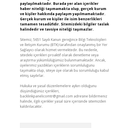
paylaşılmaktadır. Burada yer alan içerikler
haber niteliği taşımamakta olup, gerçek kurum
ve kişiler hakkında paylaşım yapılmamaktadır.
Gerçek kurum ve kişiler ile isim benzerlikleri
tamamen tesadüfidir. Sitemizdeki bilgiler taslak
halindedir ve tavsiye niteliği taşımazlar.
Sitemiz, 5651 Sayılı Kanun gereğince Bilgi Teknolojileri
ve İletişim Kurumu (BTK) tarafından onaylanmış bir Yer
Sağlayıcı olarak hizmet vermektedir. Bu nedenle,
sitedeki içerikleri proaktif olarak denetleme veya
araştırma yükümlülüğümüz bulunmamaktadır. Ancak,
üyelerimiz yazdıkları içeriklerin sorumluluğunu
taşımakta olup, siteye üye olarak bu sorumluluğu kabul
etmiş sayılırlar.
Hukuka ve yasal düzenlemelere aykırı olduğunu
düşündüğünüz içerikleri,
backlinkpanelicomtr@gmail.com
adresine bildirmeniz
halinde, ilgili içerikler yasal süre içerisinde sitemizden
kaldırılacaktır.
Arama