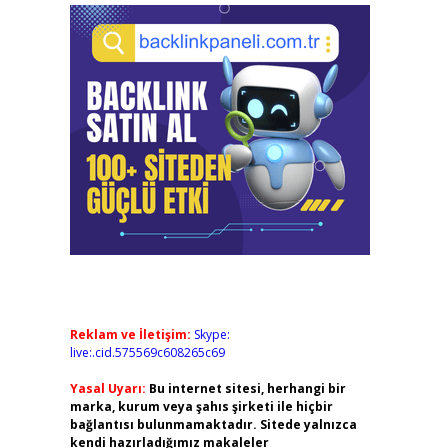
Reklam ve İletişim:
Skype:
live:.cid.575569c608265c69
Yasal Uyarı:
Bu internet sitesi, herhangi bir
marka, kurum veya şahıs şirketi ile hiçbir
bağlantısı bulunmamaktadır. Sitede yalnızca
kendi hazırladığımız makaleler